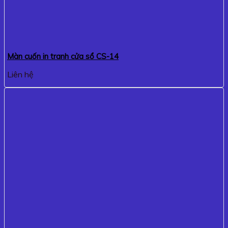
Màn cuốn in tranh cửa sổ CS-14
Liên hệ