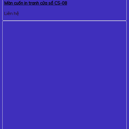
Màn cuốn in tranh cửa sổ CS-08
Liên hệ