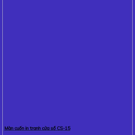
Màn cuốn in tranh cửa sổ CS-15