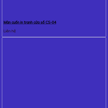
Màn cuốn in tranh cửa sổ CS-04
Liên hệ