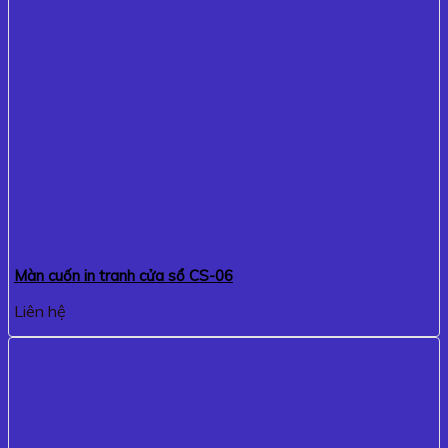
Màn cuốn in tranh cửa sổ CS-06
Liên hệ