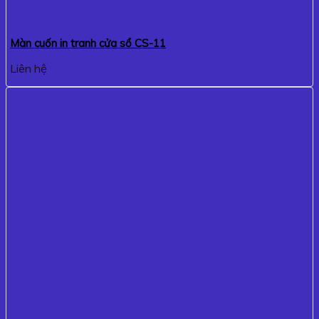
Màn cuốn in tranh cửa sổ CS-11
Liên hệ