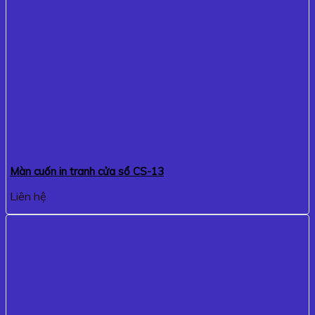
Màn cuốn in tranh cửa sổ CS-13
Liên hệ