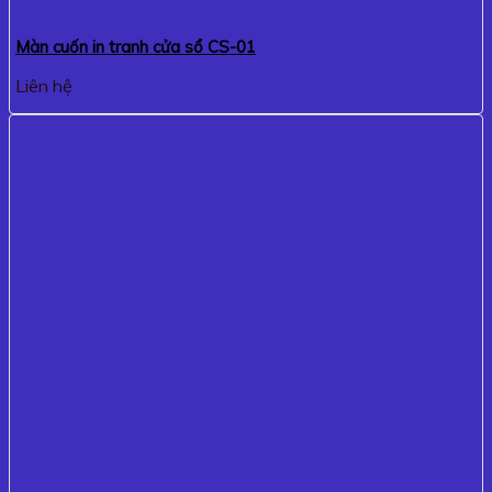
Màn cuốn in tranh cửa sổ CS-01
Liên hệ