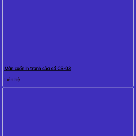
Màn cuốn in tranh cửa sổ CS-03
Liên hệ