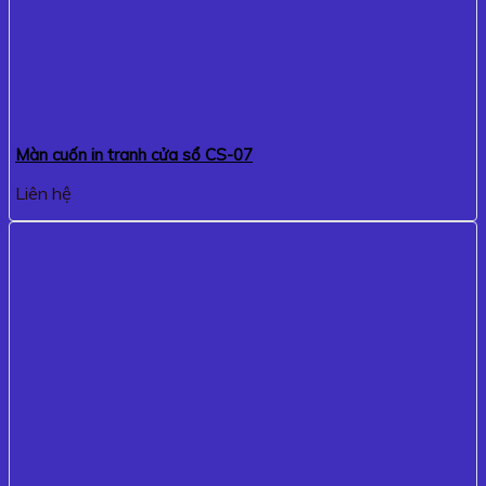
Màn cuốn in tranh cửa sổ CS-07
Liên hệ