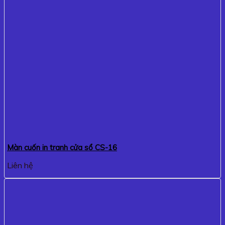
Màn cuốn in tranh cửa sổ CS-16
Liên hệ