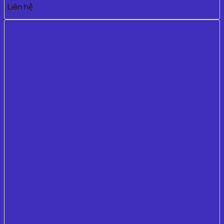
Liên hệ