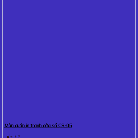
Màn cuốn in tranh cửa sổ CS-05
Liên hệ