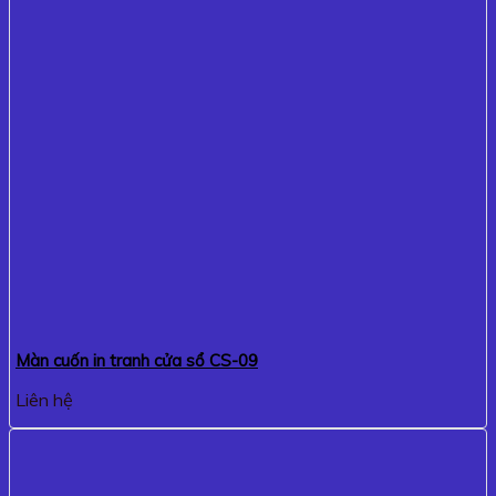
Màn cuốn in tranh cửa sổ CS-09
Liên hệ