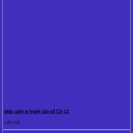
Màn cuốn in tranh cửa sổ CS-12
Liên hệ