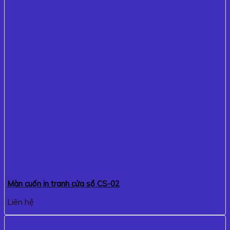
Màn cuốn in tranh cửa sổ CS-02
Liên hệ