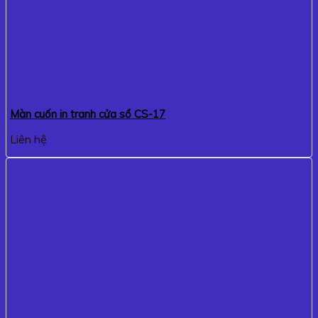
Màn cuốn in tranh cửa sổ CS-17
Liên hệ