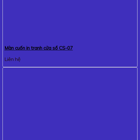
Màn cuốn in tranh cửa sổ CS-07
Liên hệ