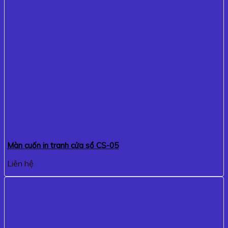
Màn cuốn in tranh cửa sổ CS-05
Liên hệ