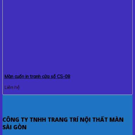
Màn cuốn in tranh cửa sổ CS-08
Liên hệ
CÔNG TY TNHH TRANG TRÍ NỘI THẤT MÀN
SÀI GÒN