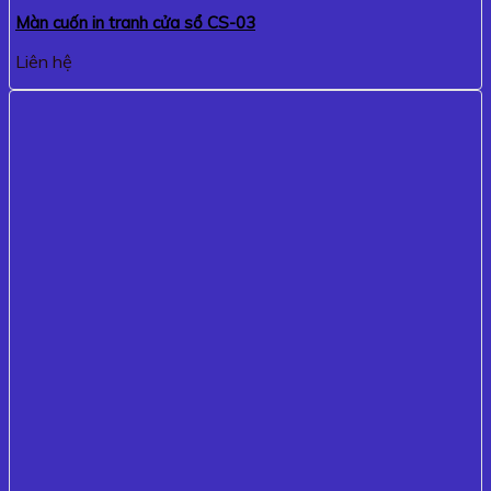
Màn cuốn in tranh cửa sổ CS-03
Liên hệ