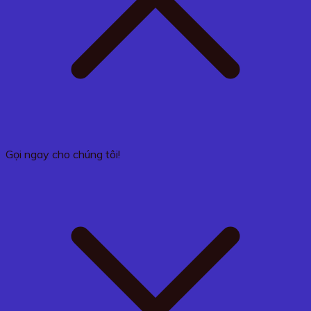
Gọi ngay cho chúng tôi!