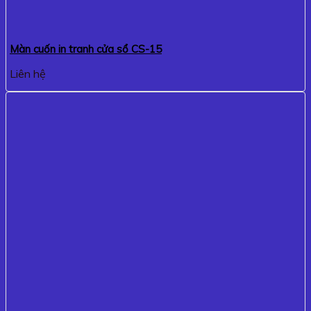
Màn cuốn in tranh cửa sổ CS-15
Liên hệ