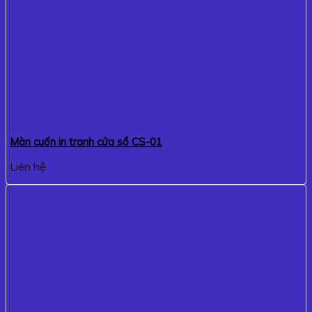
Màn cuốn in tranh cửa sổ CS-01
Liên hệ