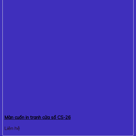
Màn cuốn in tranh cửa sổ CS-26
Liên hệ