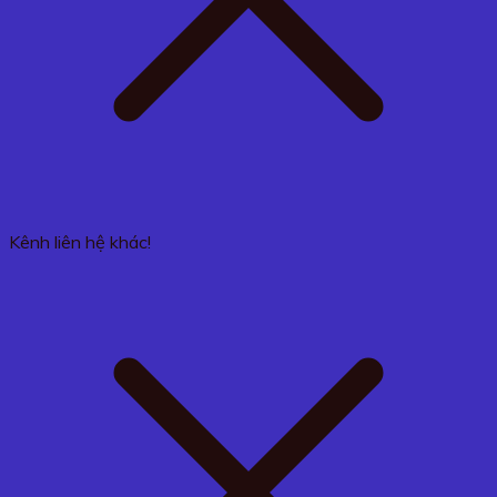
Kênh liên hệ khác!