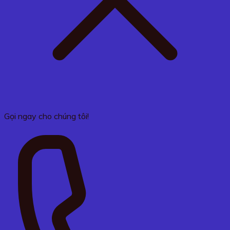
Gọi ngay cho chúng tôi!