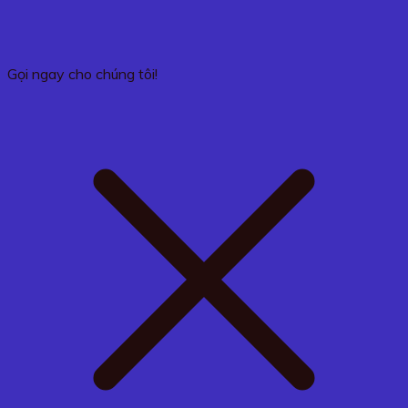
Gọi ngay cho chúng tôi!