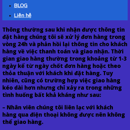
BLOG
Liên hệ
Thông thường sau khi nhận được thông tin
đặt hàng chúng tôi sẽ xử lý đơn hàng trong
vòng 24h và phản hồi lại thông tin cho khách
hàng về việc thanh toán và giao nhận. Thời
gian giao hàng thường trong khoảng từ 1-3
ngày kể từ ngày chốt đơn hàng hoặc theo
thỏa thuận với khách khi đặt hàng. Tuy
nhiên, cũng có trường hợp việc giao hàng
kéo dài hơn nhưng chỉ xảy ra trong những
tình huống bất khả kháng như sau:
– Nhân viên chúng tôi liên lạc với khách
hàng qua điện thoại không được nên không
thể giao hàng.