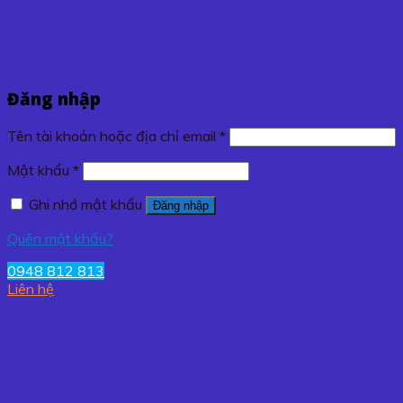
Đăng nhập
Tên tài khoản hoặc địa chỉ email
*
Mật khẩu
*
Ghi nhớ mật khẩu
Đăng nhập
Quên mật khẩu?
0948 812 813
Liên hệ