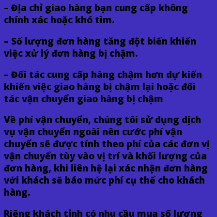
– Địa chỉ giao hàng bạn cung cấp không
chính xác hoặc khó tìm.
– Số lượng đơn hàng tăng đột biến khiến
việc xử lý đơn hàng bị chậm.
– Đối tác cung cấp hàng chậm hơn dự kiến
khiến việc giao hàng bị chậm lại hoặc đối
tác vận chuyển giao hàng bị chậm
Về phí vận chuyển, chúng tôi sử dụng dịch
vụ vận chuyển ngoài nên cước phí vận
chuyển sẽ được tính theo phí của các đơn vị
vận chuyển tùy vào vị trí và khối lượng của
đơn hàng, khi liên hệ lại xác nhận đơn hàng
với khách sẽ báo mức phí cụ thể cho khách
hàng.
Riêng khách tỉnh có nhu cầu mua số lượng