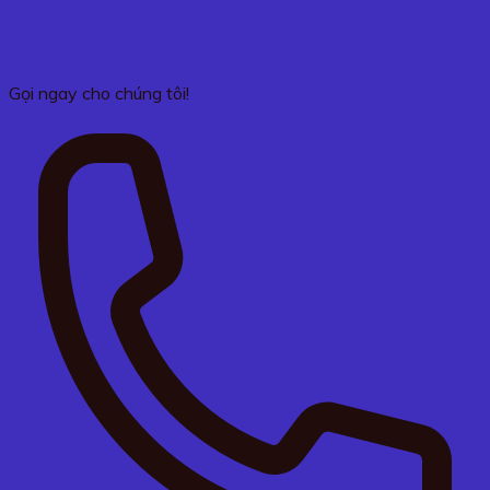
Gọi ngay cho chúng tôi!