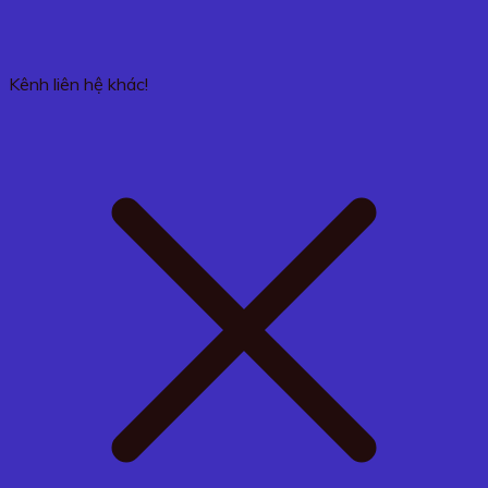
Kênh liên hệ khác!