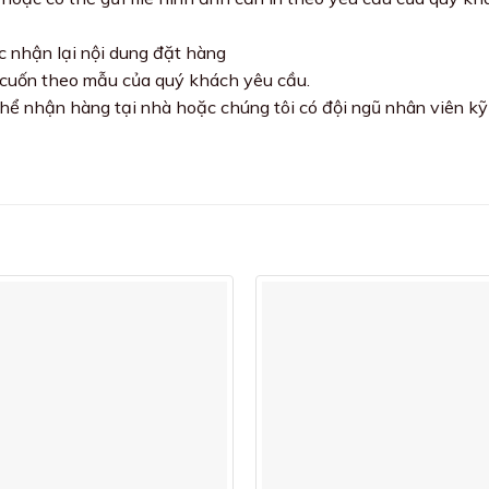
c nhận lại nội dung đặt hàng
 cuốn theo mẫu của quý khách yêu cầu.
hể nhận hàng tại nhà hoặc chúng tôi có đội ngũ nhân viên kỹ 