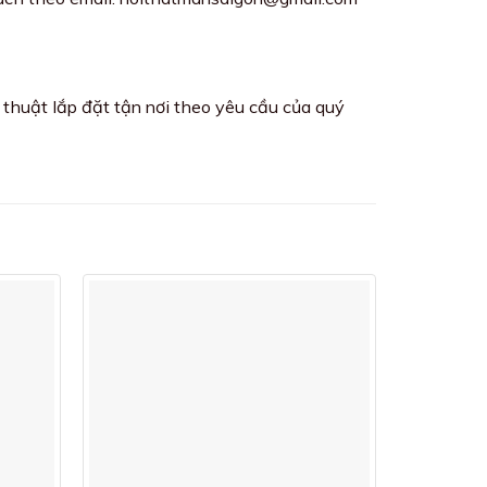
thuật lắp đặt tận nơi theo yêu cầu của quý