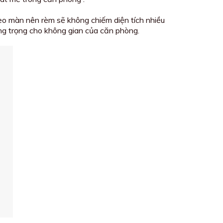
treo màn nên rèm sẽ không chiếm diện tích nhiều
ng trọng cho không gian của căn phòng.