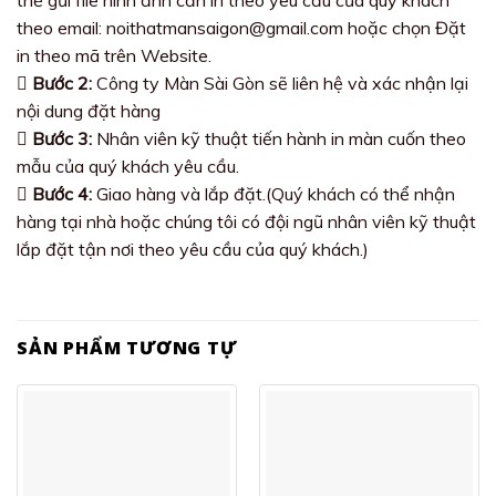
theo email: noithatmansaigon@gmail.com hoặc chọn Đặt
in theo mã trên Website.
Bước 2:
Công ty Màn Sài Gòn sẽ liên hệ và xác nhận lại
nội dung đặt hàng
Bước 3:
Nhân viên kỹ thuật tiến hành in màn cuốn theo
mẫu của quý khách yêu cầu.
Bước 4:
Giao hàng và lắp đặt.(Quý khách có thể nhận
hàng tại nhà hoặc chúng tôi có đội ngũ nhân viên kỹ thuật
lắp đặt tận nơi theo yêu cầu của quý khách.)
SẢN PHẨM TƯƠNG TỰ