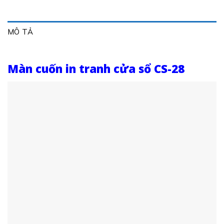
MÔ TẢ
Màn cuốn in tranh cửa sổ CS-28