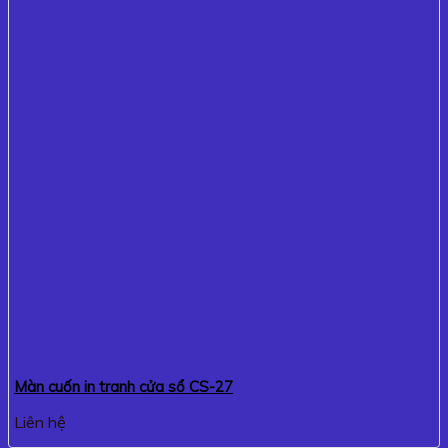
Màn cuốn in tranh cửa sổ CS-27
Liên hệ