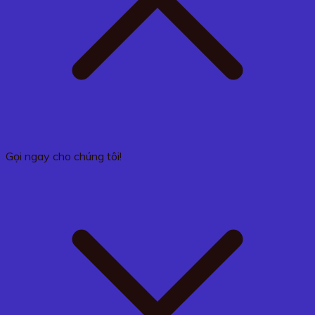
Gọi ngay cho chúng tôi!