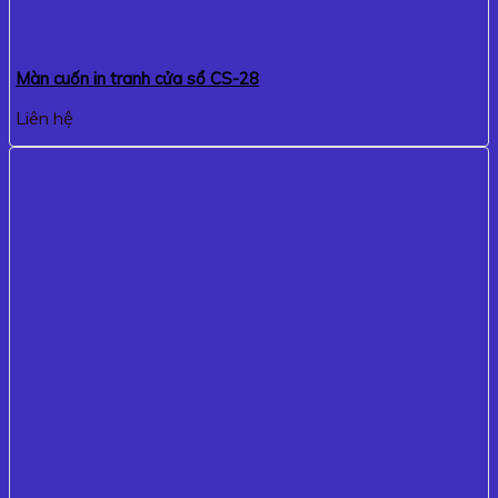
Màn cuốn in tranh cửa sổ CS-28
Liên hệ