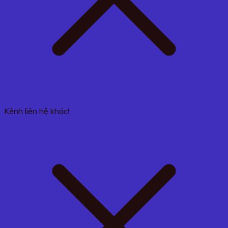
Kênh liên hệ khác!