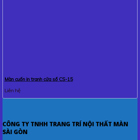
Màn cuốn in tranh cửa sổ CS-15
Liên hệ
CÔNG TY TNHH TRANG TRÍ NỘI THẤT MÀN
SÀI GÒN