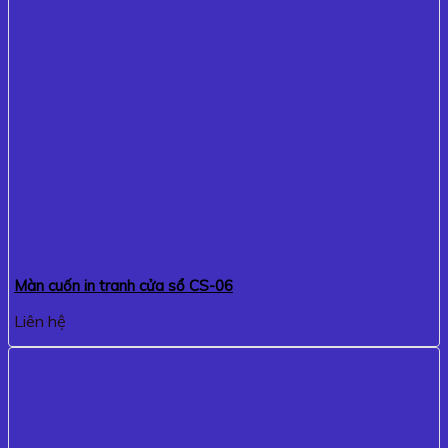
Màn cuốn in tranh cửa sổ CS-06
Liên hệ