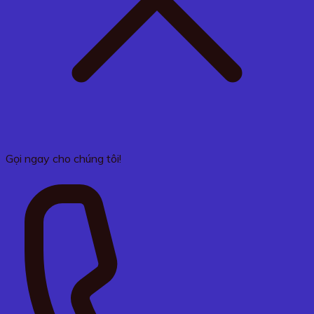
Gọi ngay cho chúng tôi!