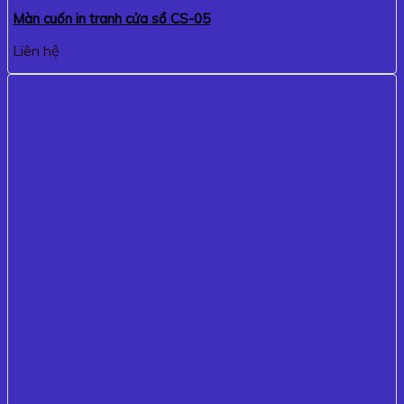
Màn cuốn in tranh cửa sổ CS-05
Liên hệ