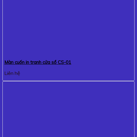
Màn cuốn in tranh cửa sổ CS-01
Liên hệ