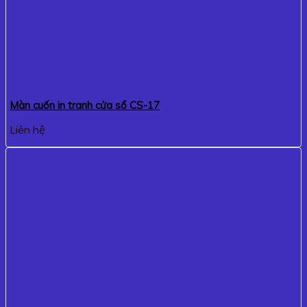
Màn cuốn in tranh cửa sổ CS-17
Liên hệ