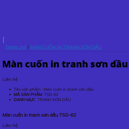
Trang chủ
/
MÀN CUỐN IN TRANH SƠN DẦU
Màn cuốn in tranh sơn dầu
Liên hệ
Tên sản phẩm : Màn cuốn in tranh sơn dầu
MÃ SẢN PHẨM
: TSD-62
DANH MỤC
: TRANH SƠN DẦU
Màn cuốn in tranh sơn dầu TSD-62
Liên hệ