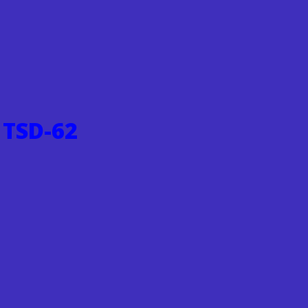
 TSD-62