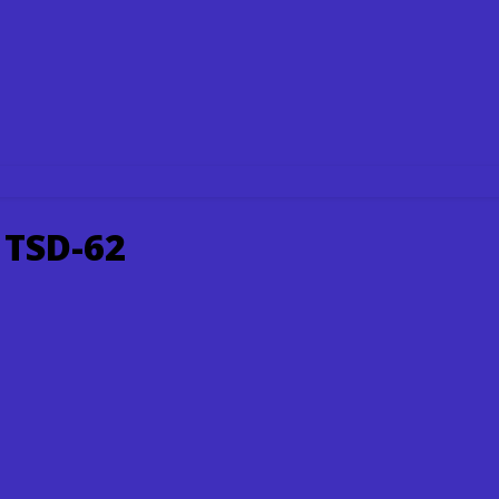
 TSD-62