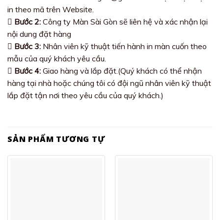
in theo mã trên Website.
Bước 2:
Công ty Màn Sài Gòn sẽ liên hệ và xác nhận lại
nội dung đặt hàng
Bước 3:
Nhân viên kỹ thuật tiến hành in màn cuốn theo
mẫu của quý khách yêu cầu.
Bước 4:
Giao hàng và lắp đặt.(Quý khách có thể nhận
hàng tại nhà hoặc chúng tôi có đội ngũ nhân viên kỹ thuật
lắp đặt tận nơi theo yêu cầu của quý khách.)
SẢN PHẨM TƯƠNG TỰ