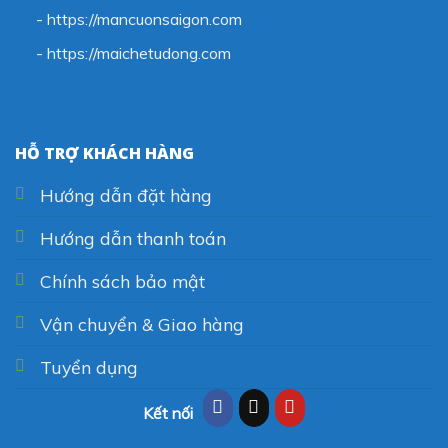
- https://mancuonsaigon.com
-
https://maichetudong.com
HỖ TRỢ KHÁCH HÀNG
Hướng dẫn đặt hàng
Hướng dẫn thanh toán
Chính sách bảo mật
Vận chuyển & Giao hàng
Tuyển dụng
Kết nối