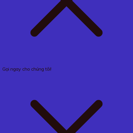
Gọi ngay cho chúng tôi!