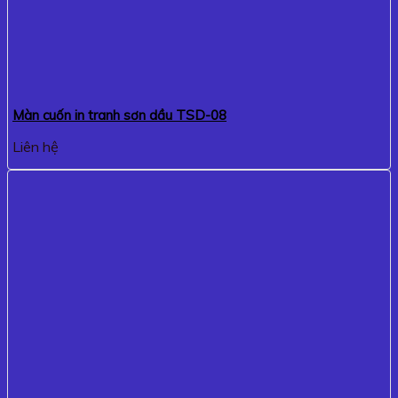
Màn cuốn in tranh sơn dầu TSD-08
Liên hệ