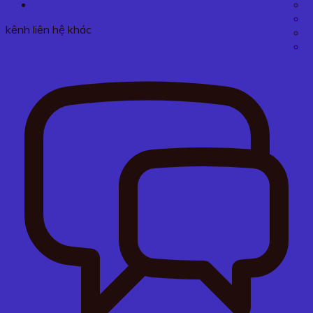
kênh liên hệ khác