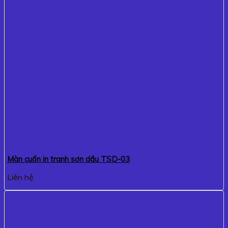
Màn cuốn in tranh sơn dầu TSD-03
Liên hệ