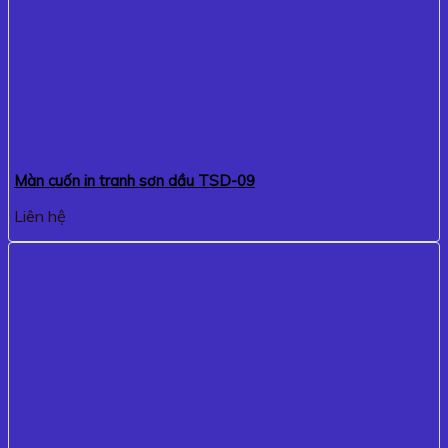
Màn cuốn in tranh sơn dầu TSD-09
Liên hệ