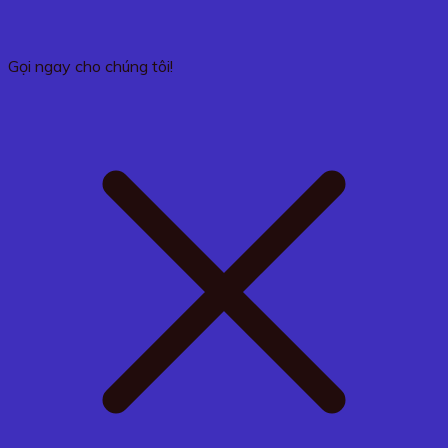
Gọi ngay cho chúng tôi!