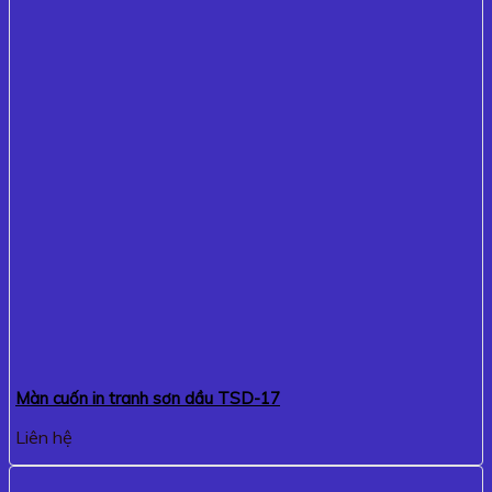
Màn cuốn in tranh sơn dầu TSD-17
Liên hệ