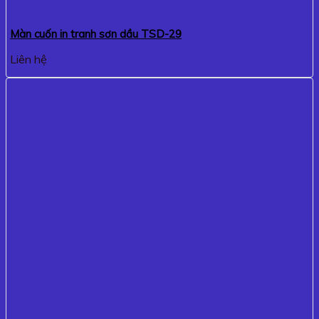
Màn cuốn in tranh sơn dầu TSD-29
Liên hệ