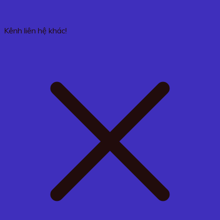
Kênh liên hệ khác!