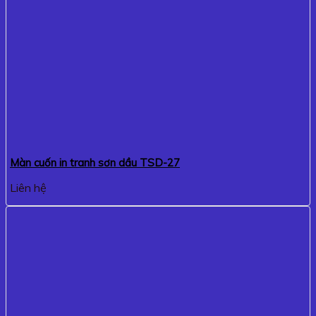
Màn cuốn in tranh sơn dầu TSD-27
Liên hệ