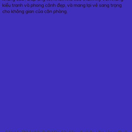
kiểu tranh và phong cảnh đẹp, và mang lại vẻ sang trọng
cho không gian của căn phòng.