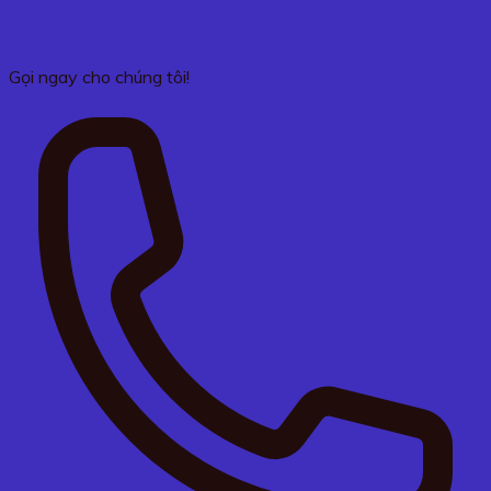
Gọi ngay cho chúng tôi!