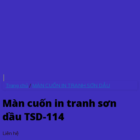
Trang chủ
/
MÀN CUỐN IN TRANH SƠN DẦU
Màn cuốn in tranh sơn
dầu TSD-114
Liên hệ