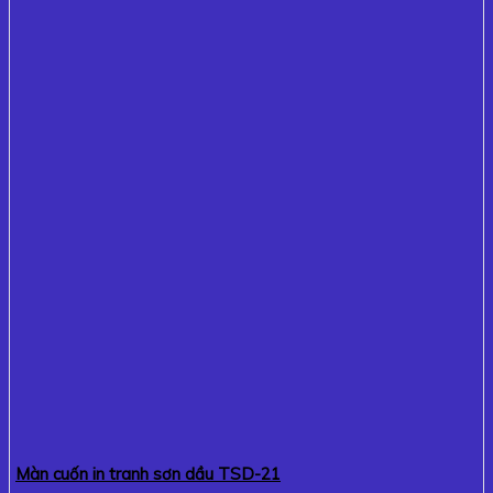
Màn cuốn in tranh sơn dầu TSD-21