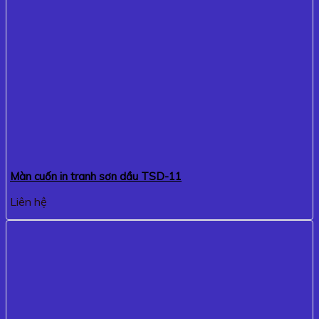
Màn cuốn in tranh sơn dầu TSD-11
Liên hệ