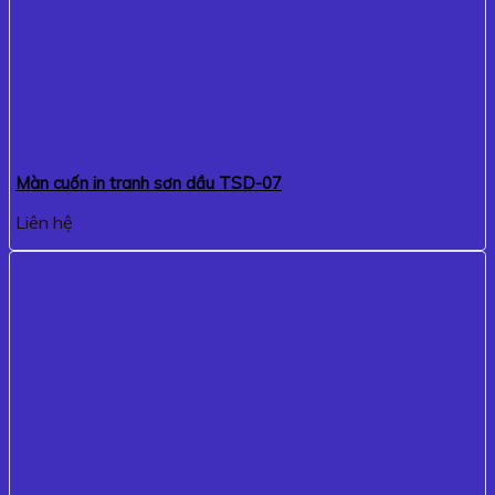
Màn cuốn in tranh sơn dầu TSD-07
Liên hệ