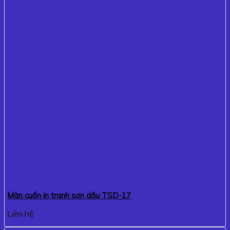
Màn cuốn in tranh sơn dầu TSD-17
Liên hệ