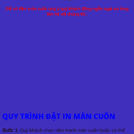
Để có tấm màn cuốn ưng ý quý khách đừng ngần ngại vui lòng
liên hệ với chúng tôi :
QUY TRÌNH ĐẶT IN MÀN CUỐN
Bước 1:
Quý khách chọn tấm tranh màn cuốn hoặc có thể