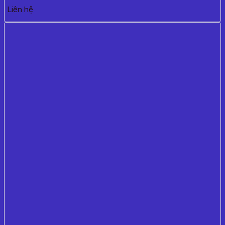
Liên hệ