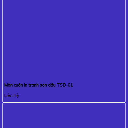
Màn cuốn in tranh sơn dầu TSD-01
Liên hệ