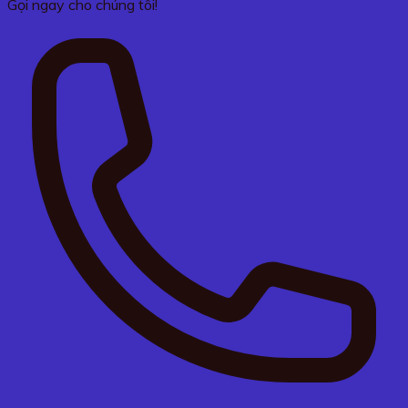
Gọi ngay cho chúng tôi!