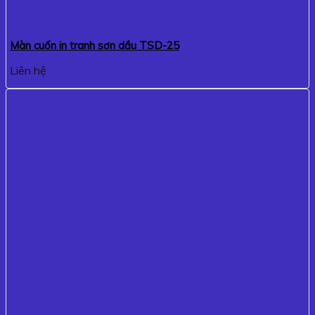
Màn cuốn in tranh sơn dầu TSD-25
Liên hệ