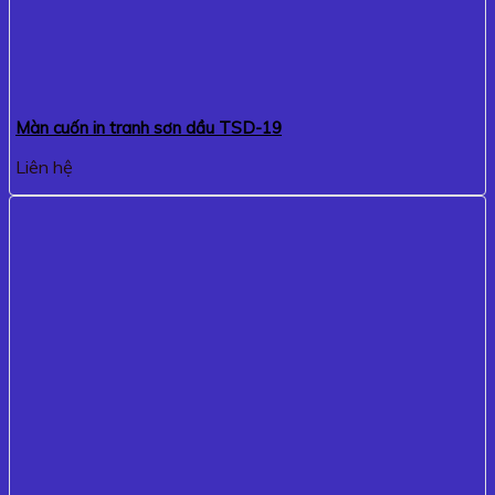
Màn cuốn in tranh sơn dầu TSD-19
Liên hệ