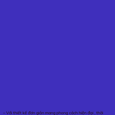
– Với thiết kế đơn giản mang phong cách hiện đại , thời