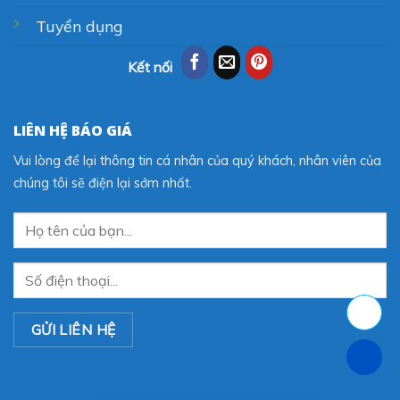
Tuyển dụng
Kết nối
LIÊN HỆ BÁO GIÁ
Vui lòng để lại thông tin cá nhân của quý khách, nhân viên của
chúng tôi sẽ điện lại sớm nhất.