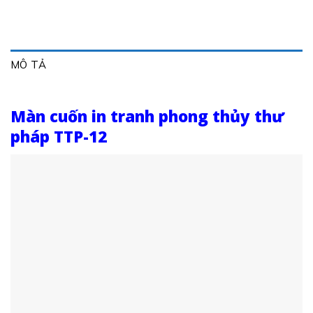
MÔ TẢ
Màn cuốn in tranh phong thủy thư
pháp TTP-12