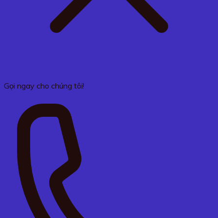
Gọi ngay cho chúng tôi!