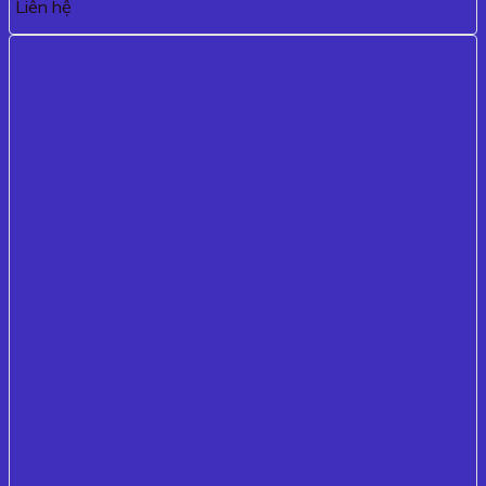
Liên hệ