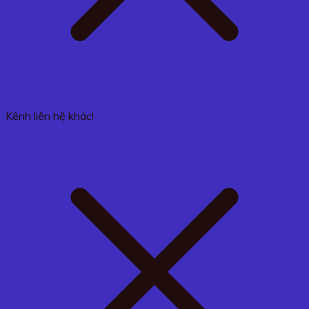
Kênh liên hệ khác!