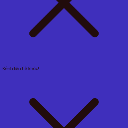
Kênh liên hệ khác!