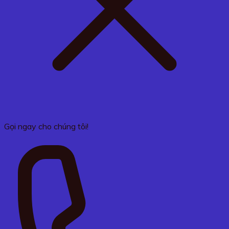
Gọi ngay cho chúng tôi!