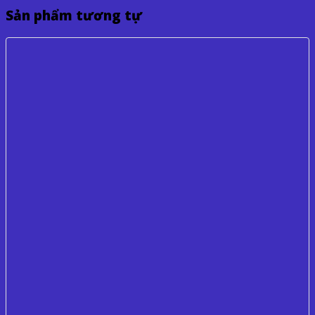
Sản phẩm tương tự