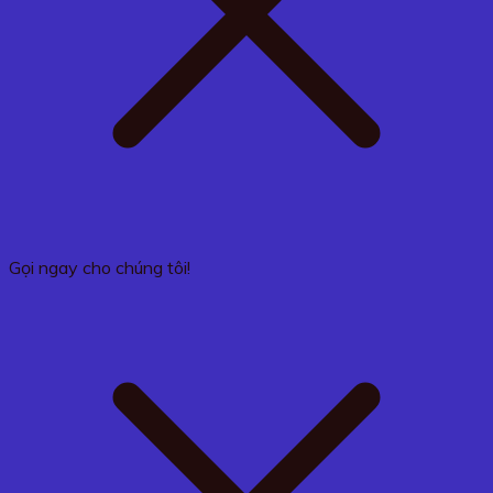
Gọi ngay cho chúng tôi!