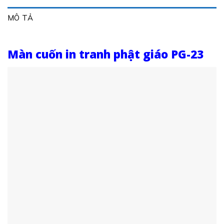
MÔ TẢ
Màn cuốn in tranh phật giáo PG-23