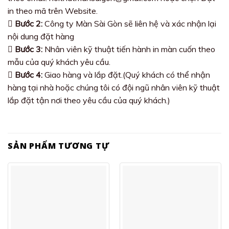
in theo mã trên Website.
Bước 2:
Công ty Màn Sài Gòn sẽ liên hệ và xác nhận lại
nội dung đặt hàng
Bước 3:
Nhân viên kỹ thuật tiến hành in màn cuốn theo
mẫu của quý khách yêu cầu.
Bước 4:
Giao hàng và lắp đặt.(Quý khách có thể nhận
hàng tại nhà hoặc chúng tôi có đội ngũ nhân viên kỹ thuật
lắp đặt tận nơi theo yêu cầu của quý khách.)
SẢN PHẨM TƯƠNG TỰ