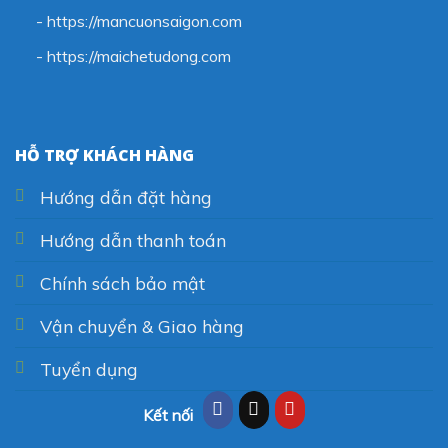
- https://mancuonsaigon.com
-
https://maichetudong.com
HỖ TRỢ KHÁCH HÀNG
Hướng dẫn đặt hàng
Hướng dẫn thanh toán
Chính sách bảo mật
Vận chuyển & Giao hàng
Tuyển dụng
Kết nối