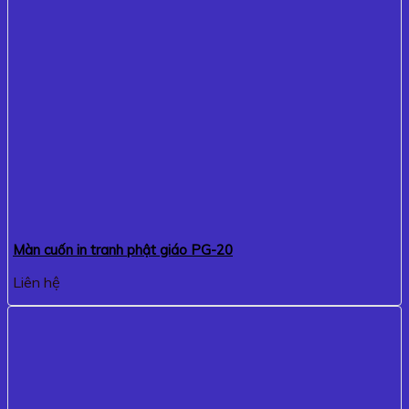
Màn cuốn in tranh phật giáo PG-20
Liên hệ