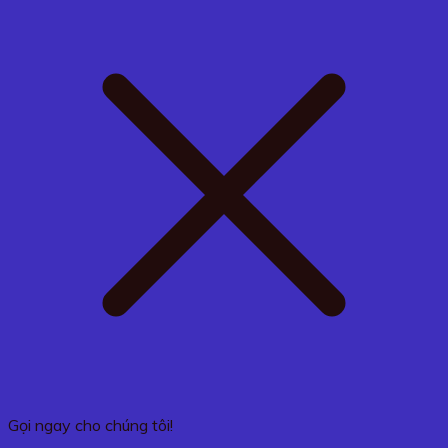
Gọi ngay cho chúng tôi!