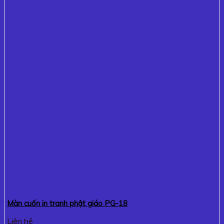
Màn cuốn in tranh phật giáo PG-18
Liên hệ