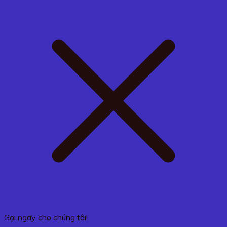
Gọi ngay cho chúng tôi!