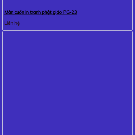
Màn cuốn in tranh phật giáo PG-23
Liên hệ