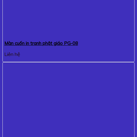
Màn cuốn in tranh phật giáo PG-08
Liên hệ