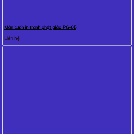
Màn cuốn in tranh phật giáo PG-05
Liên hệ