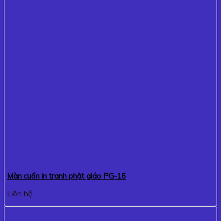
Màn cuốn in tranh phật giáo PG-16
Liên hệ