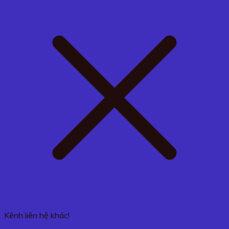
Kênh liên hệ khác!