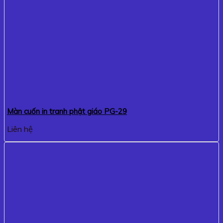
Màn cuốn in tranh phật giáo PG-29
Liên hệ