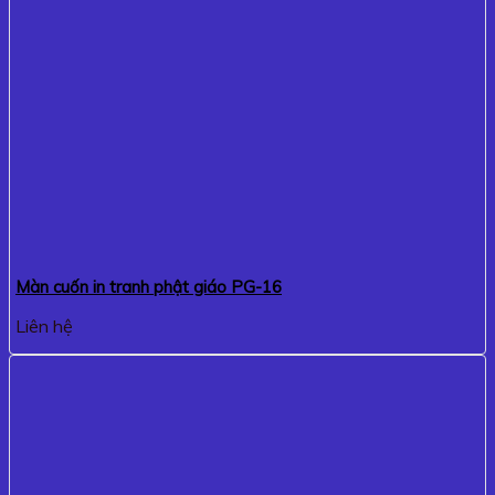
Màn cuốn in tranh phật giáo PG-16
Liên hệ