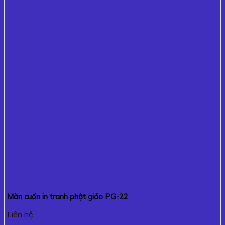
Màn cuốn in tranh phật giáo PG-22
Liên hệ