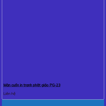
Màn cuốn in tranh phật giáo PG-23
Liên hệ