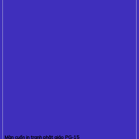
Màn cuốn in tranh phật giáo PG-15