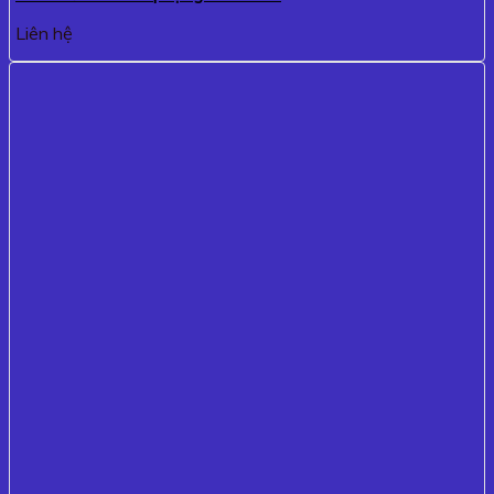
Liên hệ