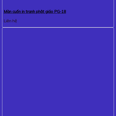
Màn cuốn in tranh phật giáo PG-18
Liên hệ