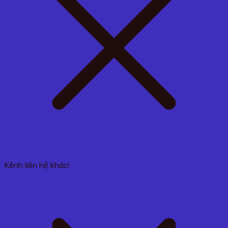
Kênh liên hệ khác!