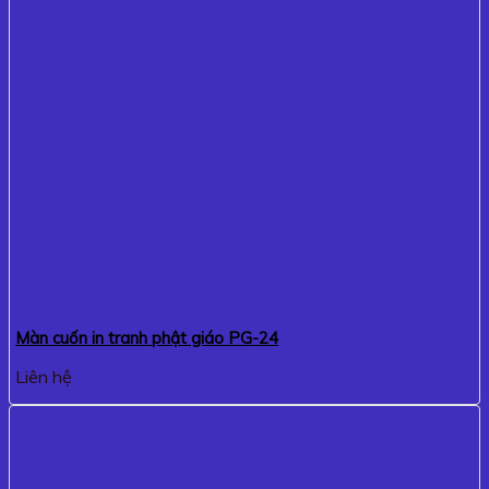
Màn cuốn in tranh phật giáo PG-24
Liên hệ