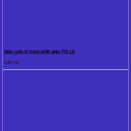
Màn cuốn in tranh phật giáo PG-19
Liên hệ