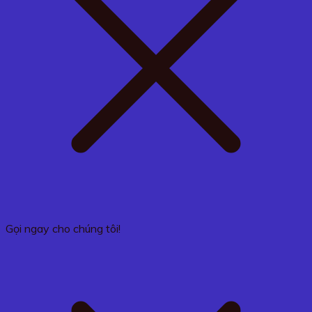
Gọi ngay cho chúng tôi!