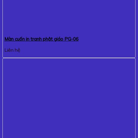
Màn cuốn in tranh phật giáo PG-06
Liên hệ