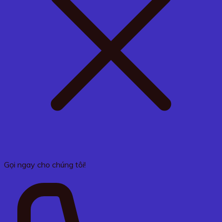
Gọi ngay cho chúng tôi!