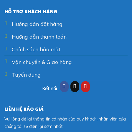
HỖ TRỢ KHÁCH HÀNG
Hướng dẫn đặt hàng
Hướng dẫn thanh toán
Chính sách bảo mật
Vận chuyển & Giao hàng
Tuyển dụng
Kết nối
LIÊN HỆ BÁO GIÁ
Vui lòng để lại thông tin cá nhân của quý khách, nhân viên của
chúng tôi sẽ điện lại sớm nhất.