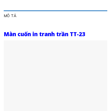
MÔ TẢ
Màn cuốn in tranh trần TT-23