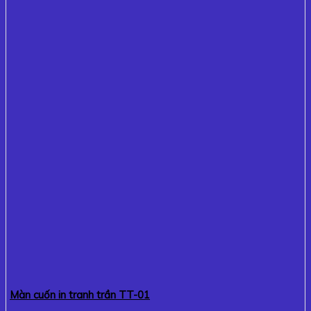
Màn cuốn in tranh trần TT-01