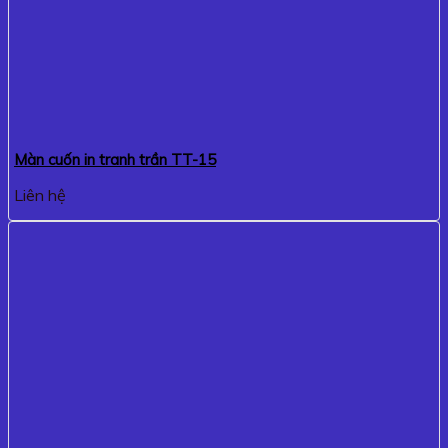
Màn cuốn in tranh trần TT-15
Liên hệ