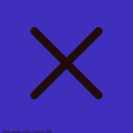
Gọi ngay cho chúng tôi!