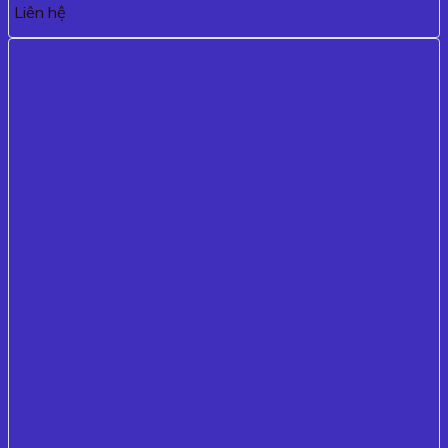
Liên hệ