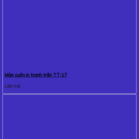
Màn cuốn in tranh trần TT-17
Liên hệ