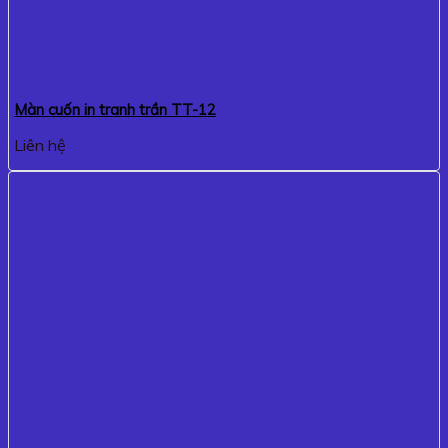
Màn cuốn in tranh trần TT-12
Liên hệ