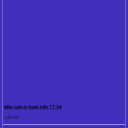
Màn cuốn in tranh trần TT-04
Liên hệ