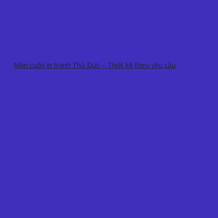
Màn cuốn in tranh Thủ Đức – Thiết kế theo yêu cầu