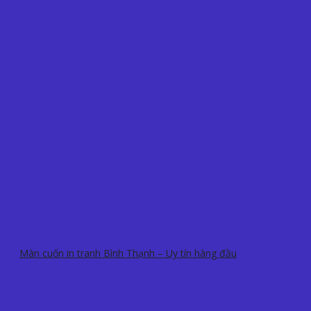
Màn cuốn in tranh Bình Thạnh – Uy tín hàng đầu