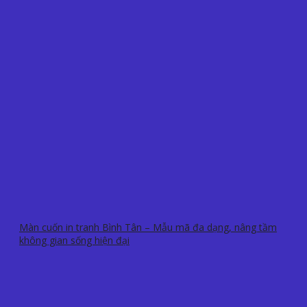
Màn cuốn in tranh Bình Tân – Mẫu mã đa dạng, nâng tầm
không gian sống hiện đại