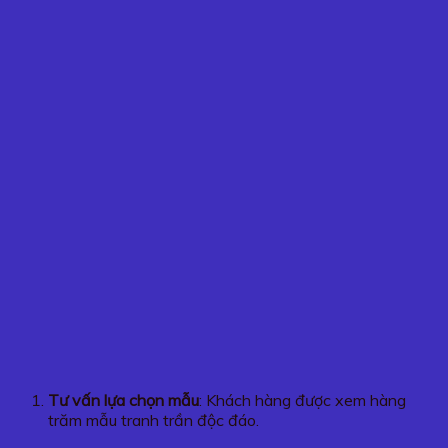
Tư vấn lựa chọn mẫu
: Khách hàng được xem hàng
trăm mẫu tranh trần độc đáo.