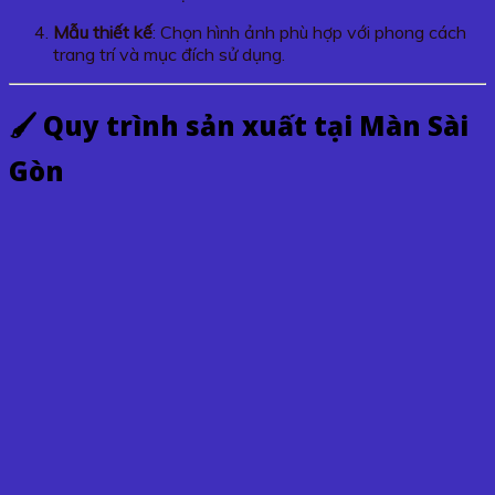
Mẫu thiết kế
: Chọn hình ảnh phù hợp với phong cách
trang trí và mục đích sử dụng.
🖌 Quy trình sản xuất tại
Màn Sài
Gòn