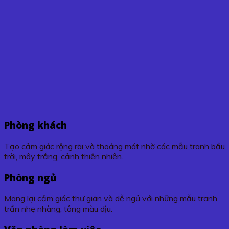
Phòng khách
Tạo cảm giác rộng rãi và thoáng mát nhờ các mẫu tranh bầu
trời, mây trắng, cảnh thiên nhiên.
Phòng ngủ
Mang lại cảm giác thư giãn và dễ ngủ với những mẫu tranh
trần nhẹ nhàng, tông màu dịu.