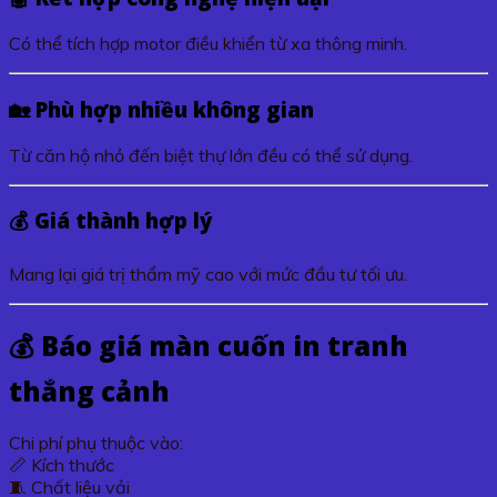
Có thể tích hợp motor điều khiển từ xa thông minh.
🏡 Phù hợp nhiều không gian
Từ căn hộ nhỏ đến biệt thự lớn đều có thể sử dụng.
💰 Giá thành hợp lý
Mang lại giá trị thẩm mỹ cao với mức đầu tư tối ưu.
💰 Báo giá màn cuốn in tranh
thắng cảnh
Chi phí phụ thuộc vào:
📏 Kích thước
🧵 Chất liệu vải