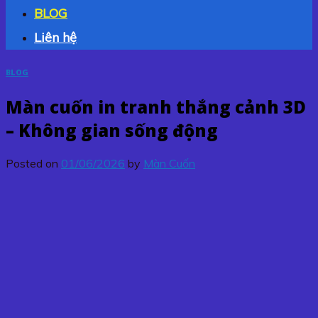
BLOG
Liên hệ
BLOG
Màn cuốn in tranh thắng cảnh 3D
– Không gian sống động
Posted on
01/06/2026
by
Màn Cuốn