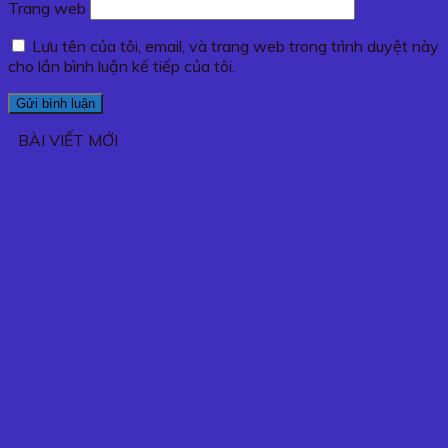
Trang web
Lưu tên của tôi, email, và trang web trong trình duyệt này
cho lần bình luận kế tiếp của tôi.
BÀI VIẾT MỚI