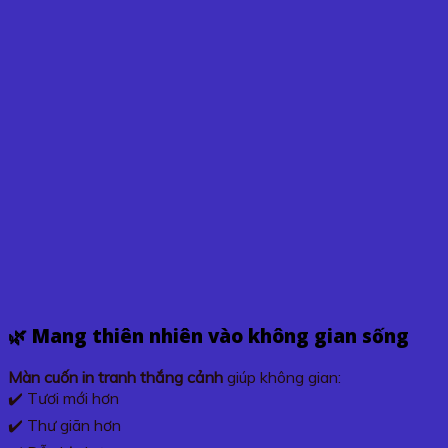
🌿 Mang thiên nhiên vào không gian sống
Màn cuốn in tranh thắng cảnh
giúp không gian:
✔️ Tươi mới hơn
✔️ Thư giãn hơn