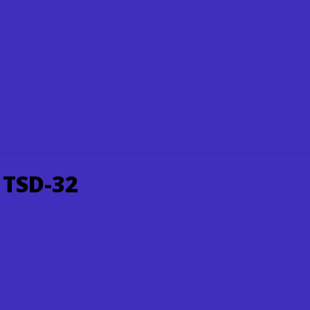
 TSD-32