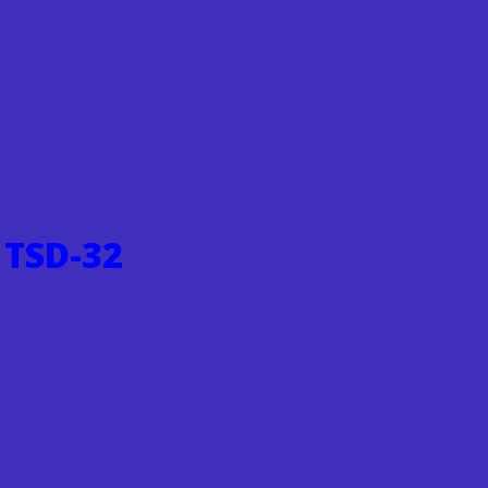
 TSD-32