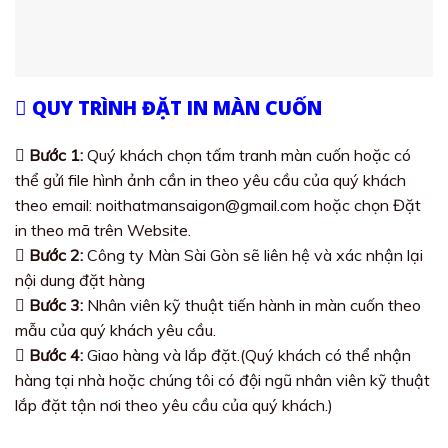
QUY TRÌNH ĐẶT IN MÀN CUỐN
Bước 1:
Quý khách chọn tấm tranh màn cuốn hoặc có
thể gửi file hình ảnh cần in theo yêu cầu của quý khách
theo email: noithatmansaigon@gmail.com hoặc chọn Đặt
in theo mã trên Website.
Bước 2:
Công ty Màn Sài Gòn sẽ liên hệ và xác nhận lại
nội dung đặt hàng
Bước 3:
Nhân viên kỹ thuật tiến hành in màn cuốn theo
mẫu của quý khách yêu cầu.
Bước 4:
Giao hàng và lắp đặt.(Quý khách có thể nhận
hàng tại nhà hoặc chúng tôi có đội ngũ nhân viên kỹ thuật
lắp đặt tận nơi theo yêu cầu của quý khách.)