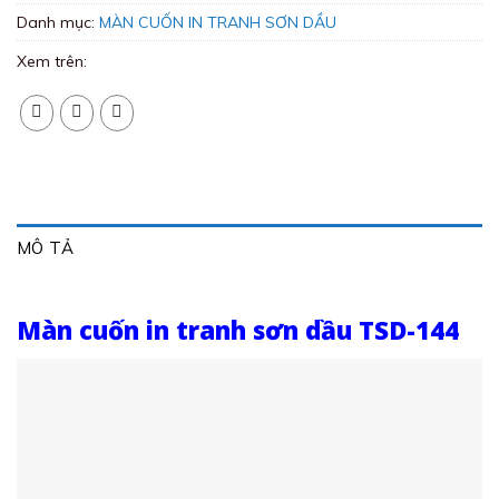
Danh mục:
MÀN CUỐN IN TRANH SƠN DẦU
Xem trên:
MÔ TẢ
Màn cuốn in tranh sơn dầu TSD-144