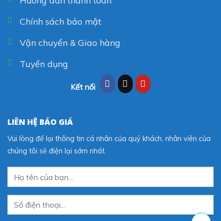
Hướng dẫn thanh toán
Chính sách bảo mật
Vận chuyển & Giao hàng
Tuyển dụng
Kết nối
LIÊN HỆ BÁO GIÁ
Vui lòng để lại thông tin cá nhân của quý khách, nhân viên của
chúng tôi sẽ điện lại sớm nhất.