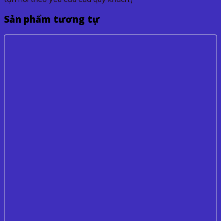
Sản phẩm tương tự