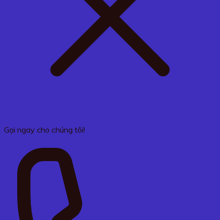
Gọi ngay cho chúng tôi!