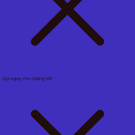
Gọi ngay cho chúng tôi!