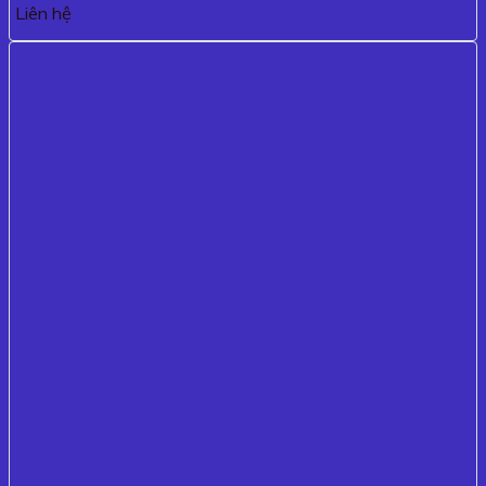
Liên hệ