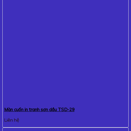
Màn cuốn in tranh sơn dầu TSD-29
Liên hệ