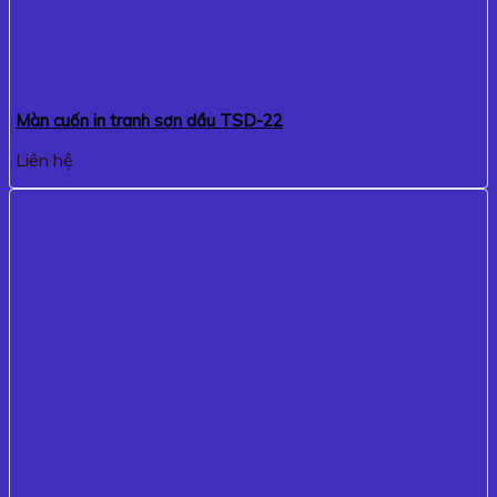
Màn cuốn in tranh sơn dầu TSD-22
Liên hệ