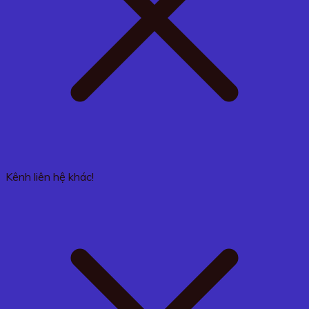
Kênh liên hệ khác!