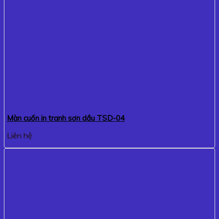
Màn cuốn in tranh sơn dầu TSD-04
Liên hệ