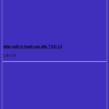
Màn cuốn in tranh sơn dầu TSD-13
Liên hệ