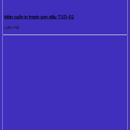
Màn cuốn in tranh sơn dầu TSD-02
Liên hệ