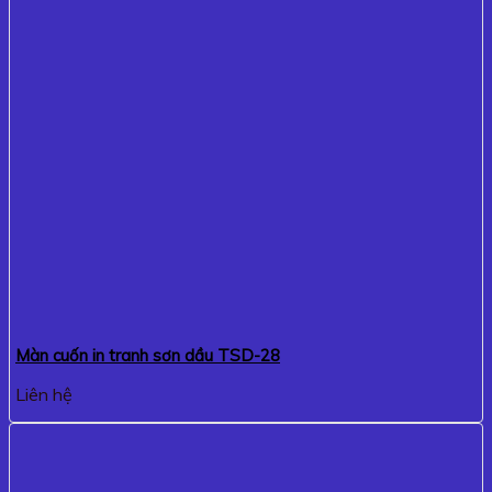
Màn cuốn in tranh sơn dầu TSD-28
Liên hệ