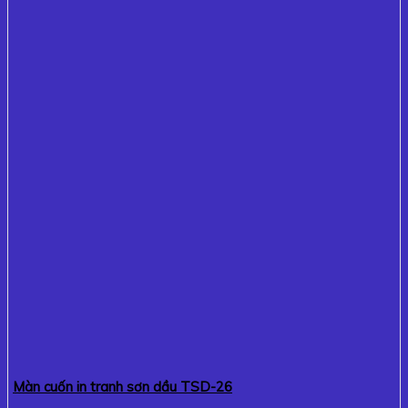
Màn cuốn in tranh sơn dầu TSD-26