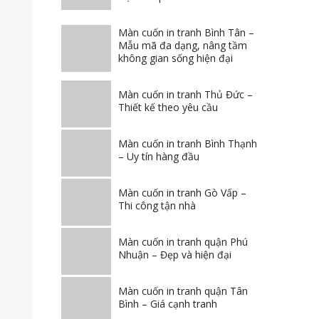
Màn cuốn in tranh Bình Tân –
Mẫu mã đa dạng, nâng tầm
không gian sống hiện đại
Màn cuốn in tranh Thủ Đức –
Thiết kế theo yêu cầu
Màn cuốn in tranh Bình Thạnh
– Uy tín hàng đầu
Màn cuốn in tranh Gò Vấp –
Thi công tận nhà
Màn cuốn in tranh quận Phú
Nhuận – Đẹp và hiện đại
Màn cuốn in tranh quận Tân
Bình – Giá cạnh tranh