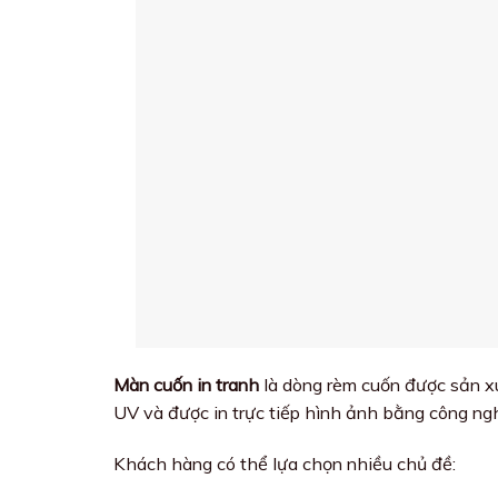
Màn cuốn in tranh
là dòng rèm cuốn được sản xu
UV và được in trực tiếp hình ảnh bằng công ngh
Khách hàng có thể lựa chọn nhiều chủ đề: