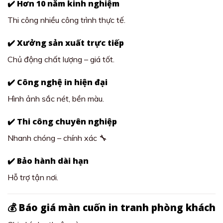
✔️ Hơn 10 năm kinh nghiệm
Thi công nhiều công trình thực tế.
✔️ Xưởng sản xuất trực tiếp
Chủ động chất lượng – giá tốt.
✔️ Công nghệ in hiện đại
Hình ảnh sắc nét, bền màu.
✔️ Thi công chuyên nghiệp
Nhanh chóng – chính xác 🔧
✔️ Bảo hành dài hạn
Hỗ trợ tận nơi.
💰 Báo giá màn cuốn in tranh phòng khách