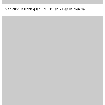
Màn cuốn in tranh quận Phú Nhuận – Đẹp và hiện đại