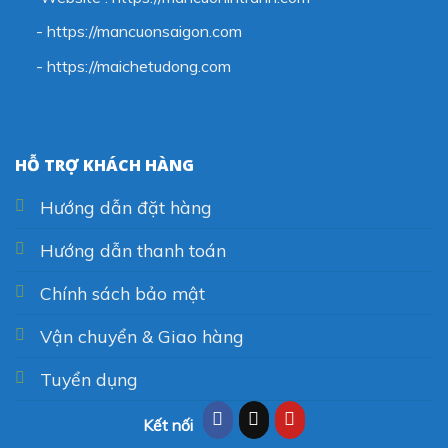
- https://mancuonsaigon.com
-
https://maichetudong.com
HỖ TRỢ KHÁCH HÀNG
Hướng dẫn đặt hàng
Hướng dẫn thanh toán
Chính sách bảo mật
Vận chuyển & Giao hàng
Tuyển dụng
Kết nối