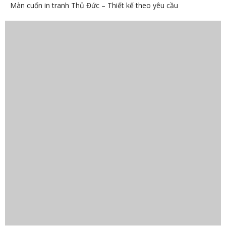
Màn cuốn in tranh Thủ Đức – Thiết kế theo yêu cầu