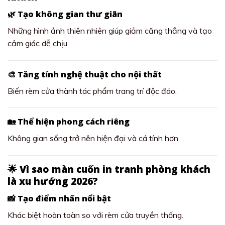
🌿 Tạo không gian thư giãn
Những hình ảnh thiên nhiên giúp giảm căng thẳng và tạo
cảm giác dễ chịu.
🎨 Tăng tính nghệ thuật cho nội thất
Biến rèm cửa thành tác phẩm trang trí độc đáo.
🏡 Thể hiện phong cách riêng
Không gian sống trở nên hiện đại và cá tính hơn.
🌟 Vì sao màn cuốn in tranh phòng khách
là xu hướng 2026?
📸 Tạo điểm nhấn nổi bật
Khác biệt hoàn toàn so với rèm cửa truyền thống.