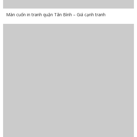
Màn cuốn in tranh quận Tân Bình – Giá cạnh tranh