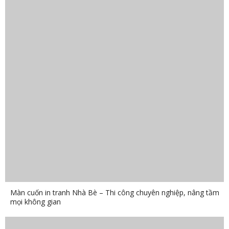
Màn cuốn in tranh Nhà Bè – Thi công chuyên nghiệp, nâng tầm
mọi không gian