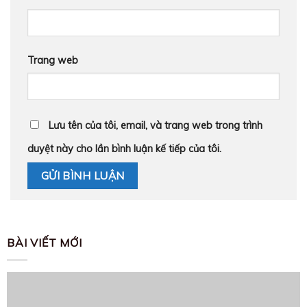
Trang web
Lưu tên của tôi, email, và trang web trong trình
duyệt này cho lần bình luận kế tiếp của tôi.
BÀI VIẾT MỚI