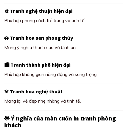
🎨 Tranh nghệ thuật hiện đại
Phù hợp phong cách trẻ trung và tinh tế.
🪷 Tranh hoa sen phong thủy
Mang ý nghĩa thanh cao và bình an.
🏙️ Tranh thành phố hiện đại
Phù hợp không gian năng động và sang trọng.
🌸 Tranh hoa nghệ thuật
Mang lại vẻ đẹp nhẹ nhàng và tinh tế.
🌟 Ý nghĩa của màn cuốn in tranh phòng
khách