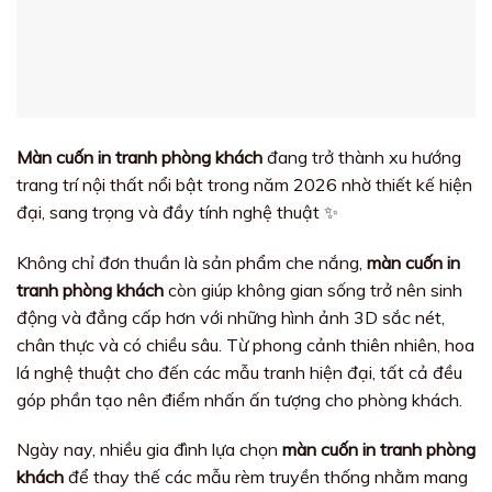
Màn cuốn in tranh phòng khách
đang trở thành xu hướng
trang trí nội thất nổi bật trong năm 2026 nhờ thiết kế hiện
đại, sang trọng và đầy tính nghệ thuật ✨
Không chỉ đơn thuần là sản phẩm che nắng,
màn cuốn in
tranh phòng khách
còn giúp không gian sống trở nên sinh
động và đẳng cấp hơn với những hình ảnh 3D sắc nét,
chân thực và có chiều sâu. Từ phong cảnh thiên nhiên, hoa
lá nghệ thuật cho đến các mẫu tranh hiện đại, tất cả đều
góp phần tạo nên điểm nhấn ấn tượng cho phòng khách.
Ngày nay, nhiều gia đình lựa chọn
màn cuốn in tranh phòng
khách
để thay thế các mẫu rèm truyền thống nhằm mang