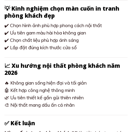
💡 Kinh nghiệm chọn màn cuốn in tranh
phòng khách đẹp
✔️ Chọn hình ảnh phù hợp phong cách nội thất
✔️ Ưu tiên gam màu hài hòa không gian
✔️ Chọn chất liệu phù hợp ánh sáng
✔️ Lắp đặt đúng kích thước cửa sổ
📈 Xu hướng nội thất phòng khách năm
2026
🔥 Không gian sống hiện đại và tối giản
🤖 Kết hợp công nghệ thông minh
🌿 Ưu tiên thiết kế gần gũi thiên nhiên
🎨 Nội thất mang dấu ấn cá nhân
✅ Kết luận