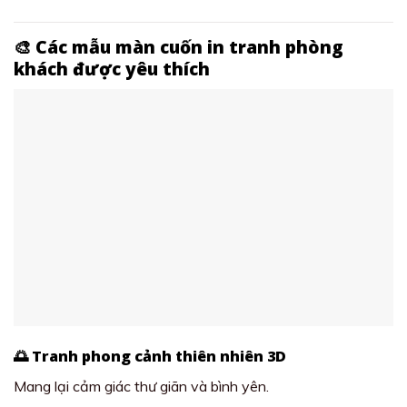
🎨 Các mẫu màn cuốn in tranh phòng
khách được yêu thích
🌅 Tranh phong cảnh thiên nhiên 3D
Mang lại cảm giác thư giãn và bình yên.