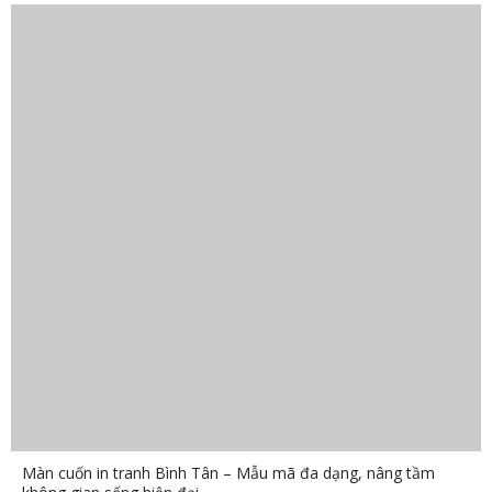
Màn cuốn in tranh Bình Tân – Mẫu mã đa dạng, nâng tầm