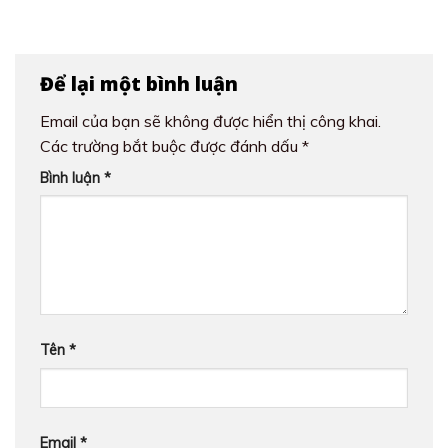
Để lại một bình luận
Email của bạn sẽ không được hiển thị công khai.
Các trường bắt buộc được đánh dấu
*
Bình luận
*
Tên
*
Email
*