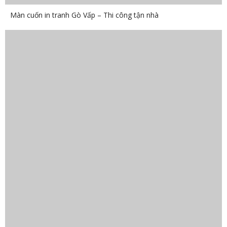
Màn cuốn in tranh Gò Vấp – Thi công tận nhà