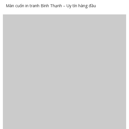
Màn cuốn in tranh Bình Thạnh – Uy tín hàng đầu