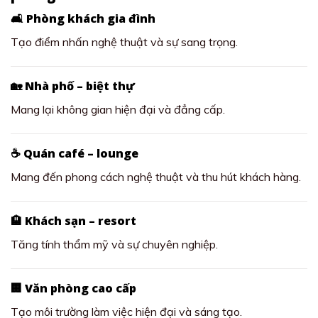
🛋️ Phòng khách gia đình
Tạo điểm nhấn nghệ thuật và sự sang trọng.
🏡 Nhà phố – biệt thự
Mang lại không gian hiện đại và đẳng cấp.
☕ Quán café – lounge
Mang đến phong cách nghệ thuật và thu hút khách hàng.
🏨 Khách sạn – resort
Tăng tính thẩm mỹ và sự chuyên nghiệp.
🏢 Văn phòng cao cấp
Tạo môi trường làm việc hiện đại và sáng tạo.