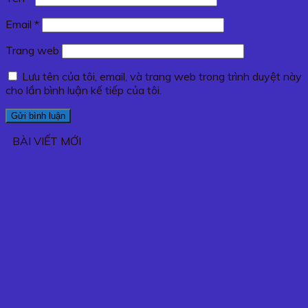
Email
*
Trang web
Lưu tên của tôi, email, và trang web trong trình duyệt này
cho lần bình luận kế tiếp của tôi.
BÀI VIẾT MỚI