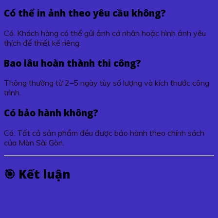
Có thể in ảnh theo yêu cầu không?
Có. Khách hàng có thể gửi ảnh cá nhân hoặc hình ảnh yêu
thích để thiết kế riêng.
Bao lâu hoàn thành thi công?
Thông thường từ 2–5 ngày tùy số lượng và kích thước công
trình.
Có bảo hành không?
Có. Tất cả sản phẩm đều được bảo hành theo chính sách
của Màn Sài Gòn.
🎯 Kết luận