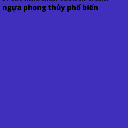
ngựa phong thủy phổ biến