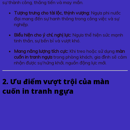
sự thành công, thăng tiến và may mắn.
Tượng trưng cho tài lộc, thịnh vượng:
Ngựa phi nước
đại mang đến sự hanh thông trong công việc và sự
nghiệp.
Biểu hiện cho ý chí, nghị lực:
Ngựa thể hiện sức mạnh
tinh thần, sự bền bỉ và vượt khó.
Mang năng lượng tích cực:
Khi treo hoặc sử dụng
màn
cuốn in tranh ngựa
trong phòng khách, gia đình sẽ cảm
nhận được sự hứng khởi, nguồn động lực mới.
2. Ưu điểm vượt trội của màn
cuốn in tranh ngựa