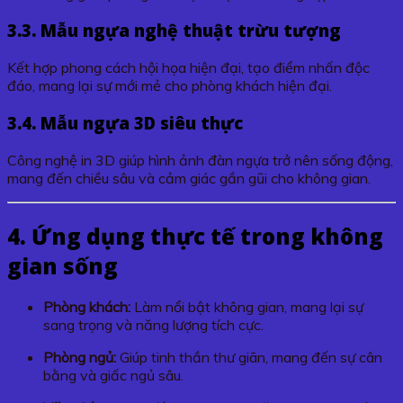
3.3. Mẫu ngựa nghệ thuật trừu tượng
Kết hợp phong cách hội họa hiện đại, tạo điểm nhấn độc
đáo, mang lại sự mới mẻ cho phòng khách hiện đại.
3.4. Mẫu ngựa 3D siêu thực
Công nghệ in 3D giúp hình ảnh đàn ngựa trở nên sống động,
mang đến chiều sâu và cảm giác gần gũi cho không gian.
4. Ứng dụng thực tế trong không
gian sống
Phòng khách:
Làm nổi bật không gian, mang lại sự
sang trọng và năng lượng tích cực.
Phòng ngủ:
Giúp tinh thần thư giãn, mang đến sự cân
bằng và giấc ngủ sâu.