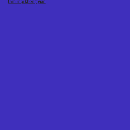
tầm mọi không gian