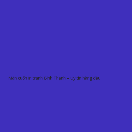
Màn cuốn in tranh Bình Thạnh – Uy tín hàng đầu