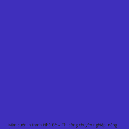
Màn cuốn in tranh Nhà Bè – Thi công chuyên nghiệp, nâng