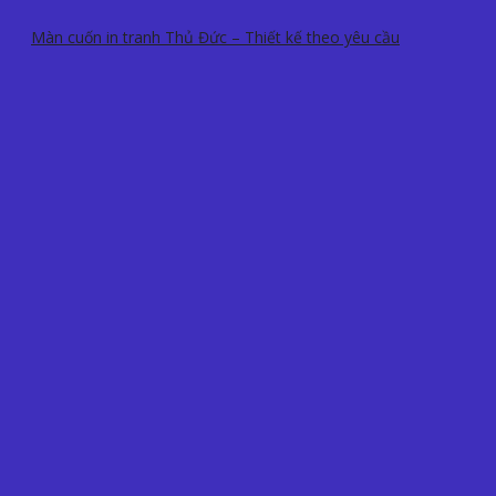
Màn cuốn in tranh Thủ Đức – Thiết kế theo yêu cầu