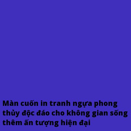
Màn cuốn in tranh ngựa phong
thủy độc đáo cho không gian sống
thêm ấn tượng hiện đại