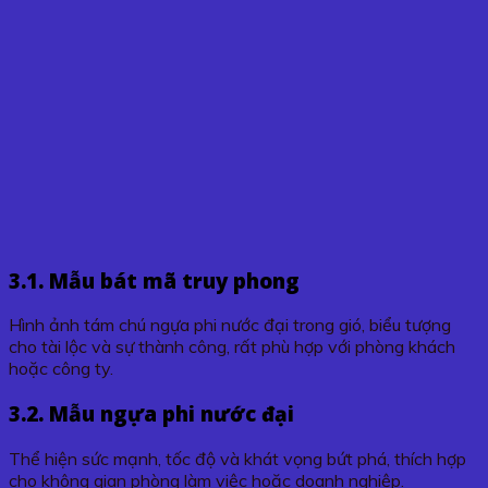
3.1. Mẫu bát mã truy phong
Hình ảnh tám chú ngựa phi nước đại trong gió, biểu tượng
cho tài lộc và sự thành công, rất phù hợp với phòng khách
hoặc công ty.
3.2. Mẫu ngựa phi nước đại
Thể hiện sức mạnh, tốc độ và khát vọng bứt phá, thích hợp
cho không gian phòng làm việc hoặc doanh nghiệp.