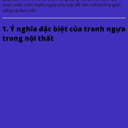
chọn màn cuốn tranh ngựa phù hợp để làm mới không gian
sống và làm việc.
1. Ý nghĩa đặc biệt của tranh ngựa
trong nội thất