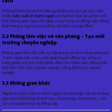
cách
Phòng khách là nơi thể hiện gu thẩm mỹ của gia chủ. Một
chiếc
màn cuốn in tranh ngựa
với thiết kế tinh tế sẽ làm nổi
bật không gian, tạo cảm giác sang trọng và đẳng cấp, đồng
thời mang ý nghĩa phong thủy tốt lành cho gia đình.
3.2 Phòng làm việc và văn phòng – Tạo môi
trường chuyên nghiệp
Không gian làm việc cần sự tập trung và cảm hứng sáng tạo.
Tranh ngựa trên màn cuốn giúp truyền động lực, tăng sự
hưng phấn và tinh thần phấn đấu cho nhân viên, đồng thời
thể hiện hình ảnh chuyên nghiệp, năng động cho doanh
nghiệp.
3.3 Không gian khác
Ngoài ra, màn cuốn in tranh ngựa còn phù hợp với các không
gian như nhà hàng, khách sạn, phòng họp, showroom… nơi
cần sự sang trọng và đẳng cấp.