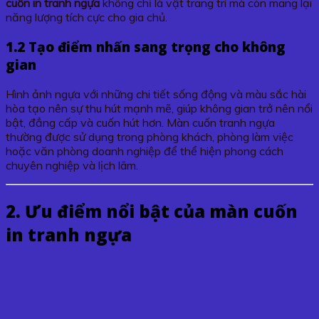
cuốn in tranh ngựa
không chỉ là vật trang trí mà còn mang lại
năng lượng tích cực cho gia chủ.
1.2 Tạo điểm nhấn sang trọng cho không
gian
Hình ảnh ngựa với những chi tiết sống động và màu sắc hài
hòa tạo nên sự thu hút mạnh mẽ, giúp không gian trở nên nổi
bật, đẳng cấp và cuốn hút hơn. Màn cuốn tranh ngựa
thường được sử dụng trong phòng khách, phòng làm việc
hoặc văn phòng doanh nghiệp để thể hiện phong cách
chuyên nghiệp và lịch lãm.
2. Ưu điểm nổi bật của màn cuốn
in tranh ngựa