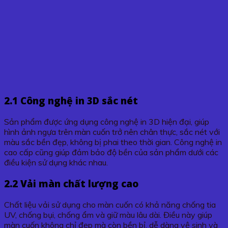
2.1 Công nghệ in 3D sắc nét
Sản phẩm được ứng dụng công nghệ in 3D hiện đại, giúp
hình ảnh ngựa trên màn cuốn trở nên chân thực, sắc nét với
màu sắc bền đẹp, không bị phai theo thời gian. Công nghệ in
cao cấp cũng giúp đảm bảo độ bền của sản phẩm dưới các
điều kiện sử dụng khác nhau.
2.2 Vải màn chất lượng cao
Chất liệu vải sử dụng cho màn cuốn có khả năng chống tia
UV, chống bụi, chống ẩm và giữ màu lâu dài. Điều này giúp
màn cuốn không chỉ đẹp mà còn bền bỉ, dễ dàng vệ sinh và