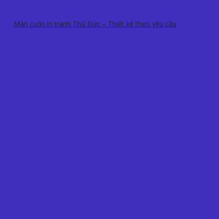
Màn cuốn in tranh Thủ Đức – Thiết kế theo yêu cầu