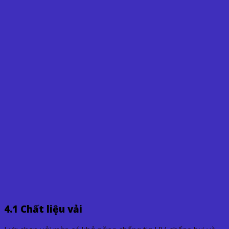
4.1 Chất liệu vải