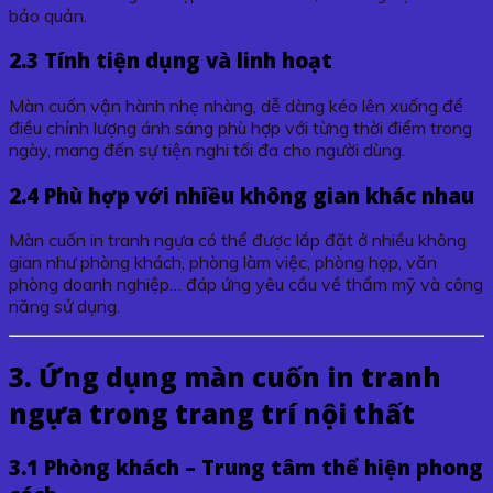
bảo quản.
2.3 Tính tiện dụng và linh hoạt
Màn cuốn vận hành nhẹ nhàng, dễ dàng kéo lên xuống để
điều chỉnh lượng ánh sáng phù hợp với từng thời điểm trong
ngày, mang đến sự tiện nghi tối đa cho người dùng.
2.4 Phù hợp với nhiều không gian khác nhau
Màn cuốn in tranh ngựa có thể được lắp đặt ở nhiều không
gian như phòng khách, phòng làm việc, phòng họp, văn
phòng doanh nghiệp… đáp ứng yêu cầu về thẩm mỹ và công
năng sử dụng.
3. Ứng dụng màn cuốn in tranh
ngựa trong trang trí nội thất
3.1 Phòng khách – Trung tâm thể hiện phong