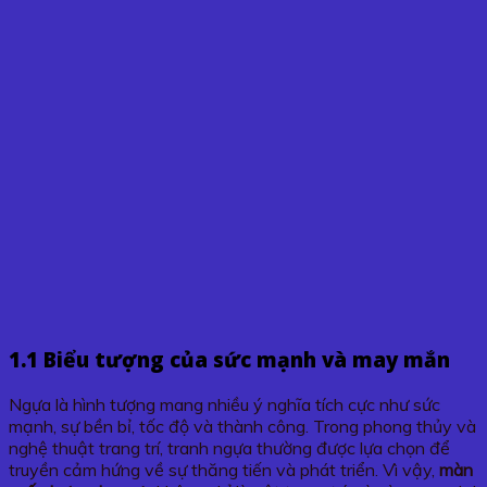
1.1 Biểu tượng của sức mạnh và may mắn
Ngựa là hình tượng mang nhiều ý nghĩa tích cực như sức
mạnh, sự bền bỉ, tốc độ và thành công. Trong phong thủy và
nghệ thuật trang trí, tranh ngựa thường được lựa chọn để
truyền cảm hứng về sự thăng tiến và phát triển. Vì vậy,
màn