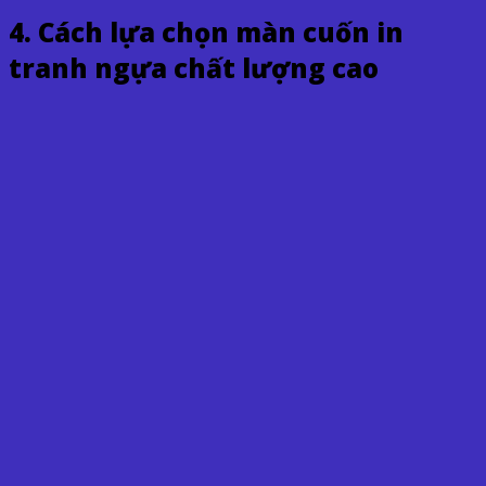
4. Cách lựa chọn màn cuốn in
tranh ngựa chất lượng cao