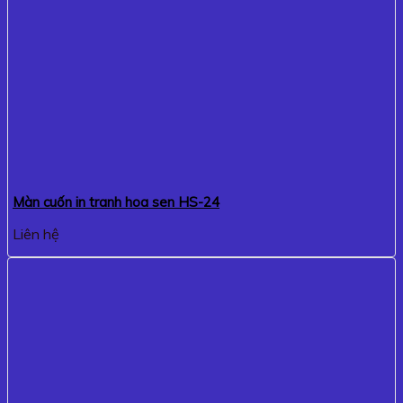
Màn cuốn in tranh hoa sen HS-24
Liên hệ