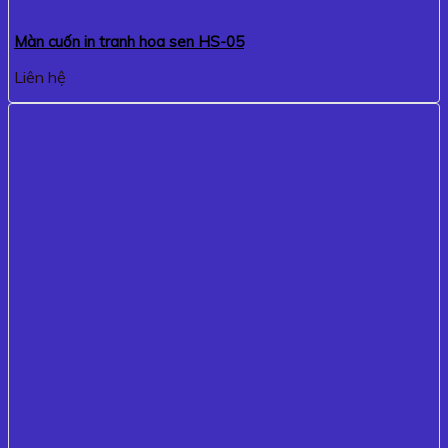
Màn cuốn in tranh hoa sen HS-05
Liên hệ