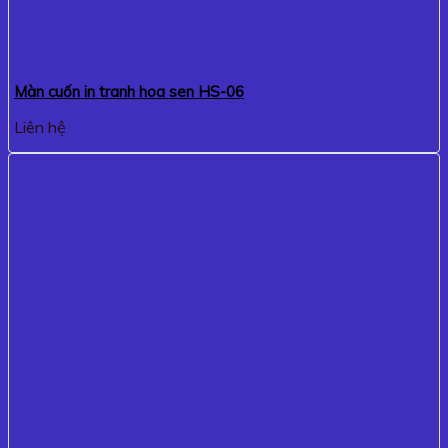
Màn cuốn in tranh hoa sen HS-06
Liên hệ