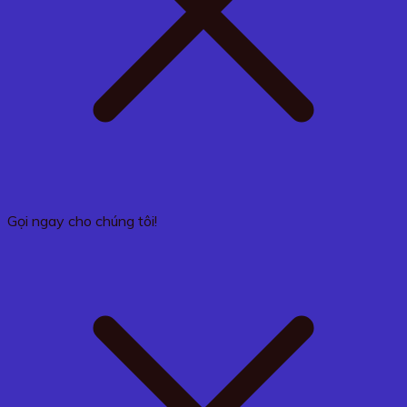
Gọi ngay cho chúng tôi!