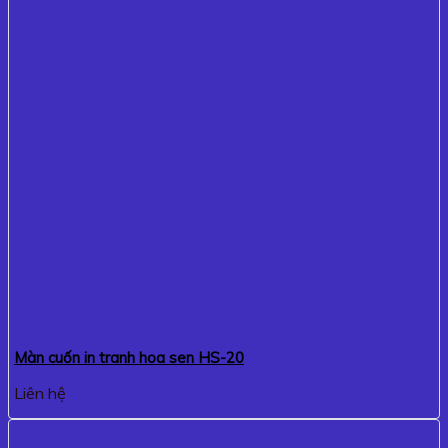
Màn cuốn in tranh hoa sen HS-20
Liên hệ