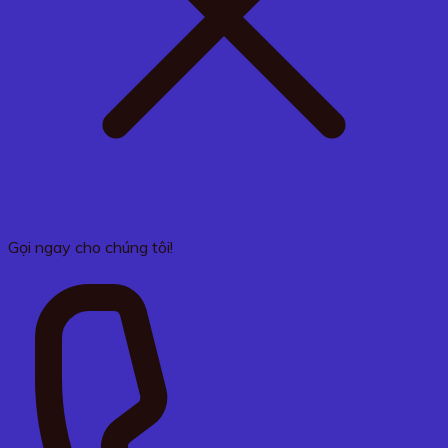
Gọi ngay cho chúng tôi!