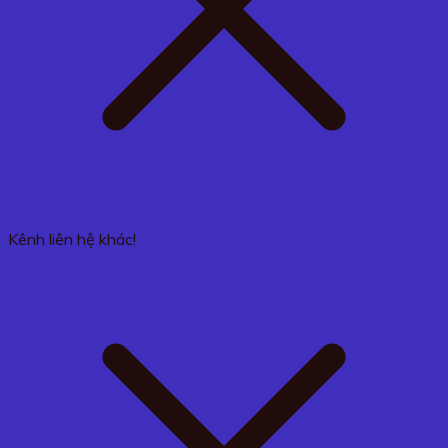
Kênh liên hệ khác!