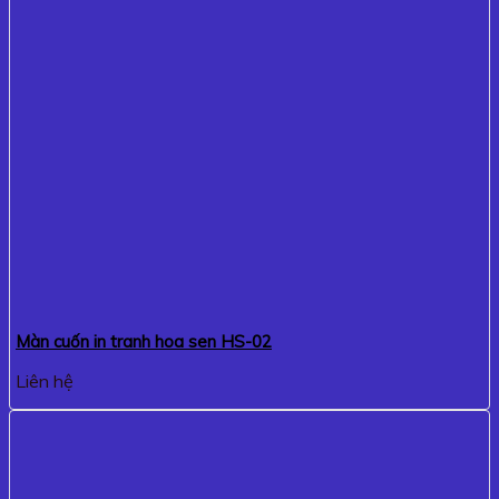
Màn cuốn in tranh hoa sen HS-02
Liên hệ