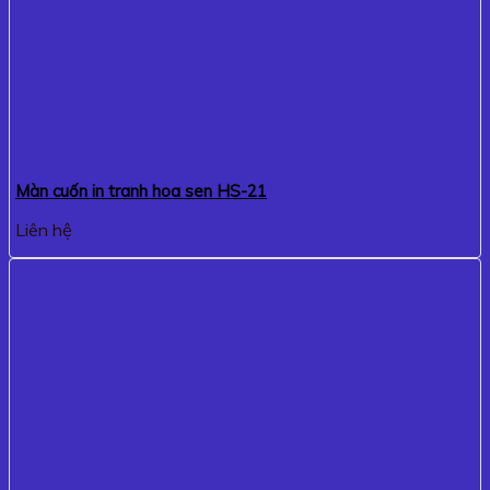
Màn cuốn in tranh hoa sen HS-21
Liên hệ