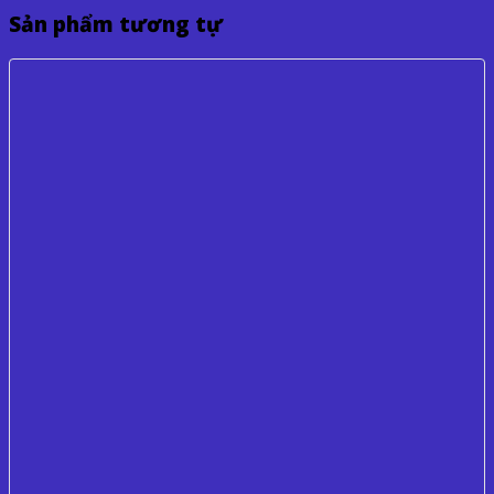
Sản phẩm tương tự