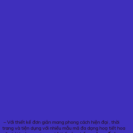
– Với thiết kế đơn giản mang phong cách hiện đại , thời
trang và tiện dụng với nhiều mẫu mã đa dạng hoạ tiết hoa