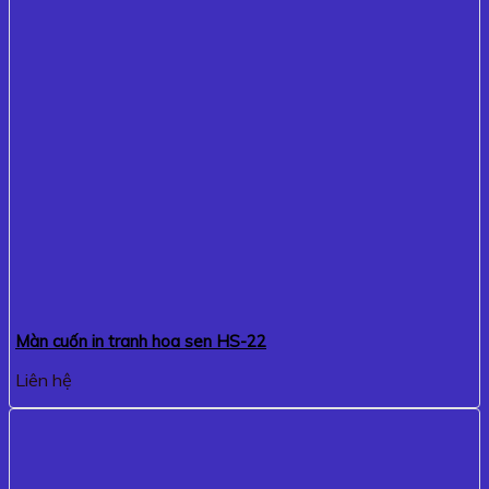
Màn cuốn in tranh hoa sen HS-22
Liên hệ