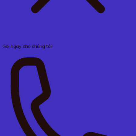
Gọi ngay cho chúng tôi!