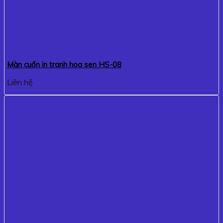
Màn cuốn in tranh hoa sen HS-08
Liên hệ