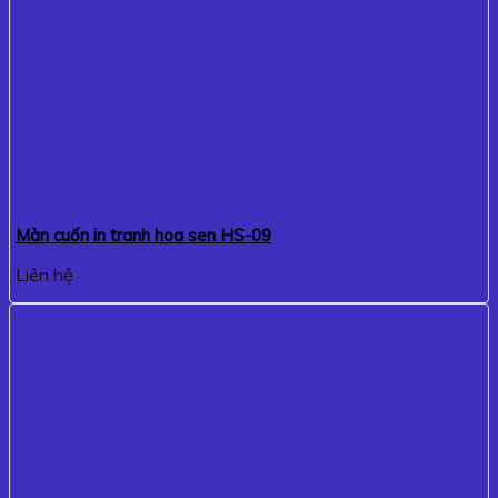
Màn cuốn in tranh hoa sen HS-09
Liên hệ