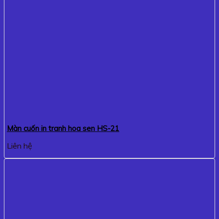
Màn cuốn in tranh hoa sen HS-21
Liên hệ