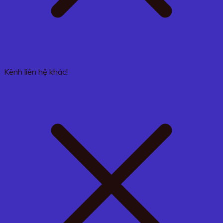
Kênh liên hệ khác!