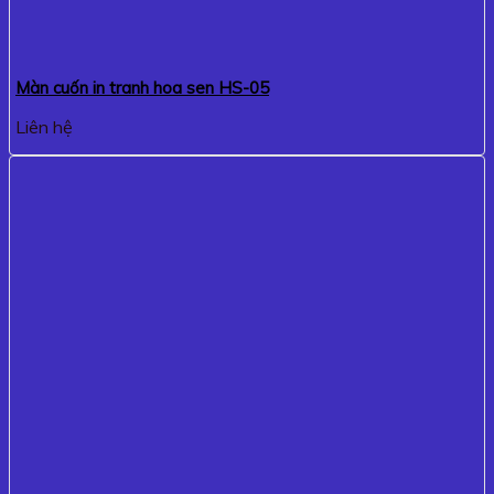
Màn cuốn in tranh hoa sen HS-05
Liên hệ