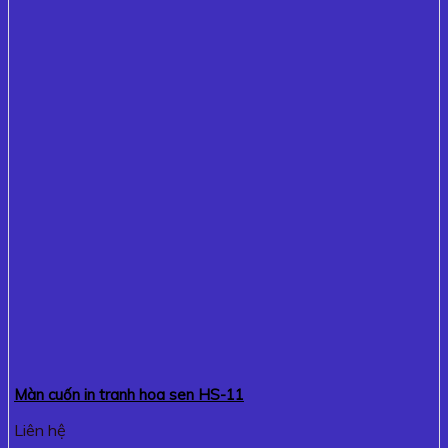
Màn cuốn in tranh hoa sen HS-11
Liên hệ