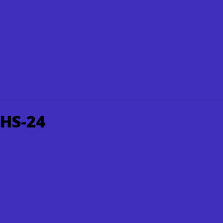
 HS-24