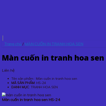
Trang chủ
/
MÀN CUỐN IN TRANH HOA SEN
Màn cuốn in tranh hoa sen
Liên hệ
Tên sản phẩm : Màn cuốn in tranh hoa sen
MÃ SẢN PHẨM
: HS-24
DANH MỤC
: TRANH HOA SEN
Màn cuốn in tranh hoa sen HS-24