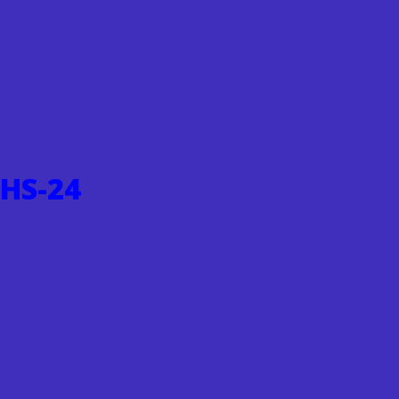
 HS-24