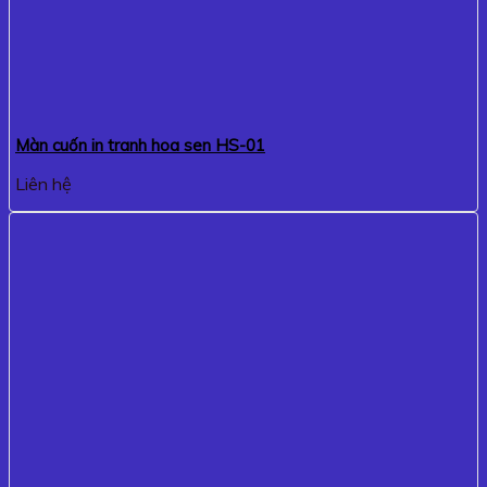
Màn cuốn in tranh hoa sen HS-01
Liên hệ