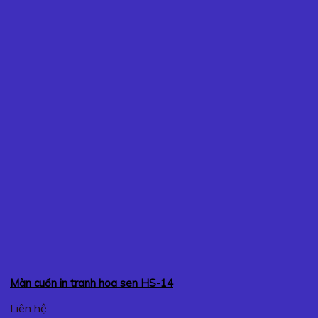
Màn cuốn in tranh hoa sen HS-14
Liên hệ