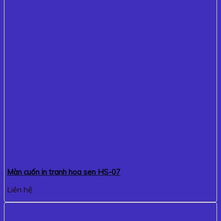
Màn cuốn in tranh hoa sen HS-07
Liên hệ