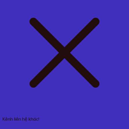
Kênh liên hệ khác!