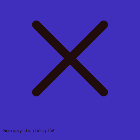
Gọi ngay cho chúng tôi!