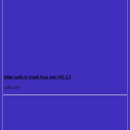
Màn cuốn in tranh hoa sen HS-13
Liên hệ