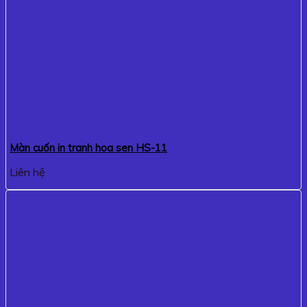
Màn cuốn in tranh hoa sen HS-11
Liên hệ