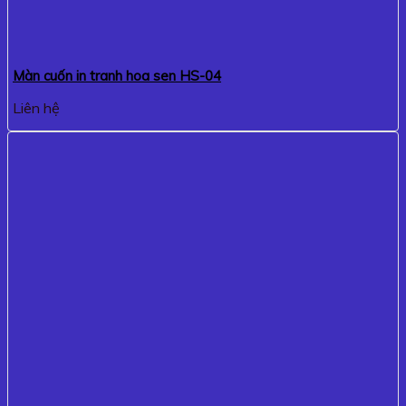
Màn cuốn in tranh hoa sen HS-04
Liên hệ