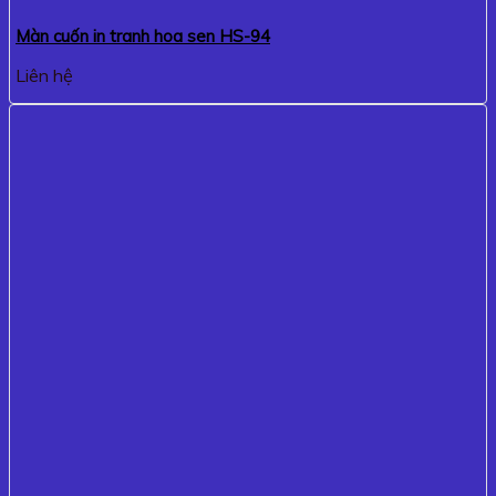
Màn cuốn in tranh hoa sen HS-94
Liên hệ