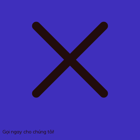
Gọi ngay cho chúng tôi!