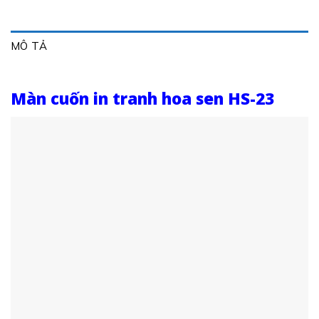
MÔ TẢ
Màn cuốn in tranh hoa sen HS-23