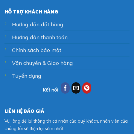
HỖ TRỢ KHÁCH HÀNG
Hướng dẫn đặt hàng
Hướng dẫn thanh toán
Chính sách bảo mật
Vận chuyển & Giao hàng
Tuyển dụng
Kết nối
LIÊN HỆ BÁO GIÁ
Vui lòng để lại thông tin cá nhân của quý khách, nhân viên của
chúng tôi sẽ điện lại sớm nhất.