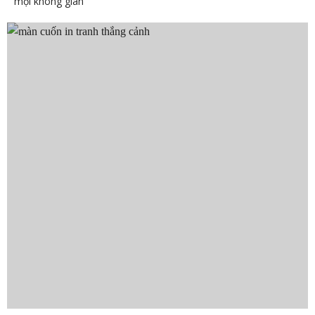
mọi không gian