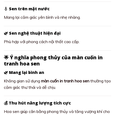
💧 Sen trên mặt nước
Mang lại cảm giác yên bình và nhẹ nhàng.
🌿 Sen nghệ thuật hiện đại
Phù hợp với phong cách nội thất cao cấp.
🌟 Ý nghĩa phong thủy của màn cuốn in
tranh hoa sen
🌿 Mang lại bình an
Không gian sử dụng
màn cuốn in tranh hoa sen
thường tạo
cảm giác thư thái và dễ chịu.
💰 Thu hút năng lượng tích cực
Hoa sen giúp cân bằng phong thủy và tăng vượng khí cho