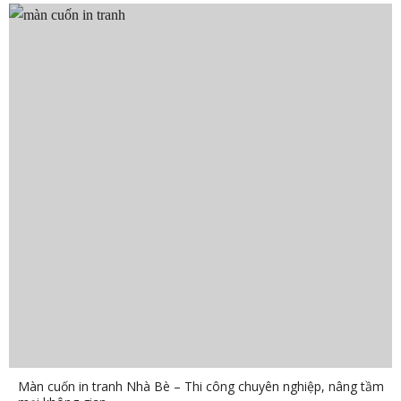
Màn cuốn in tranh Nhà Bè – Thi công chuyên nghiệp, nâng tầm