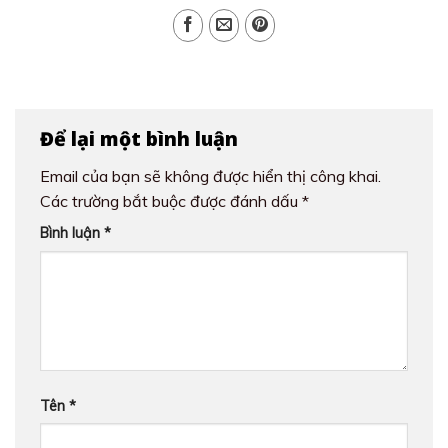
Để lại một bình luận
Email của bạn sẽ không được hiển thị công khai.
Các trường bắt buộc được đánh dấu
*
Bình luận
*
Tên
*