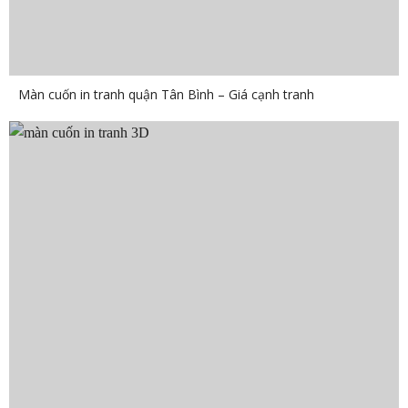
Màn cuốn in tranh quận Tân Bình – Giá cạnh tranh