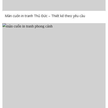
Màn cuốn in tranh Thủ Đức – Thiết kế theo yêu cầu