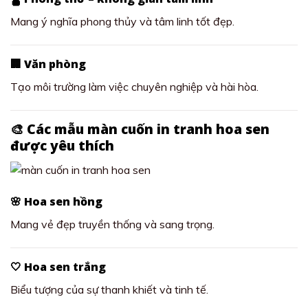
Mang ý nghĩa phong thủy và tâm linh tốt đẹp.
🏢 Văn phòng
Tạo môi trường làm việc chuyên nghiệp và hài hòa.
🎨 Các mẫu màn cuốn in tranh hoa sen
được yêu thích
🌸 Hoa sen hồng
Mang vẻ đẹp truyền thống và sang trọng.
🤍 Hoa sen trắng
Biểu tượng của sự thanh khiết và tinh tế.