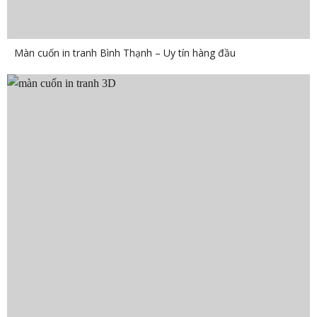
Màn cuốn in tranh Bình Thạnh – Uy tín hàng đầu