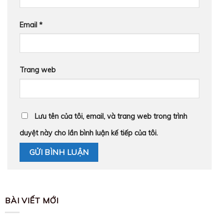
Email
*
Trang web
Lưu tên của tôi, email, và trang web trong trình
duyệt này cho lần bình luận kế tiếp của tôi.
BÀI VIẾT MỚI