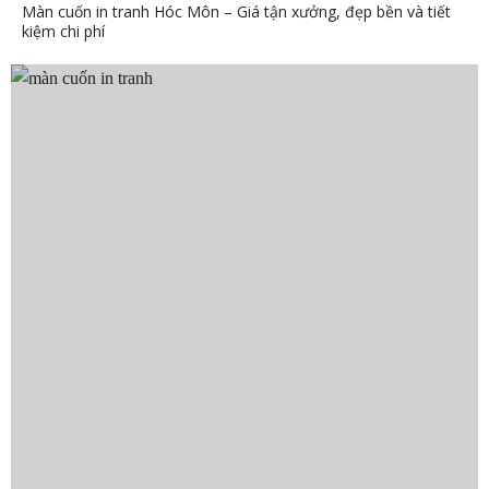
Màn cuốn in tranh Hóc Môn – Giá tận xưởng, đẹp bền và tiết
kiệm chi phí