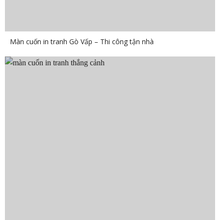
Màn cuốn in tranh Gò Vấp – Thi công tận nhà