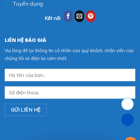
Tuyển dụng
Kết nối
LIÊN HỆ BÁO GIÁ
Vui lòng để lại thông tin cá nhân của quý khách, nhân viên của
chúng tôi sẽ điện lại sớm nhất.