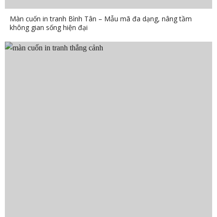
Màn cuốn in tranh Bình Tân – Mẫu mã đa dạng, nâng tầm
không gian sống hiện đại