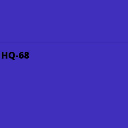
 HQ-68