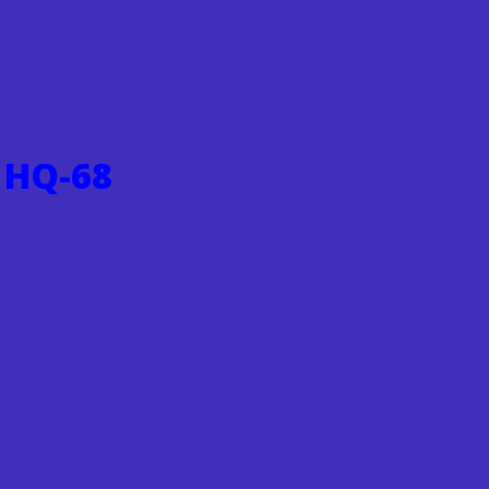
 HQ-68