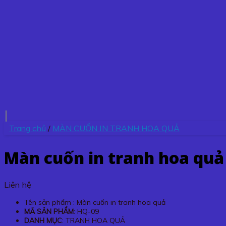
Trang chủ
/
MÀN CUỐN IN TRANH HOA QUẢ
Màn cuốn in tranh hoa quả
Liên hệ
Tên sản phẩm : Màn cuốn in tranh hoa quả
MÃ SẢN PHẨM
: HQ-09
DANH MỤC
: TRANH HOA QUẢ