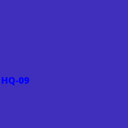
 HQ-09