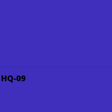
 HQ-09