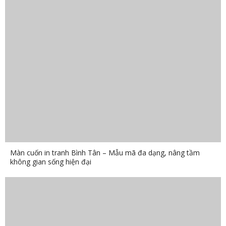
Màn cuốn in tranh Bình Tân – Mẫu mã đa dạng, nâng tầm
không gian sống hiện đại