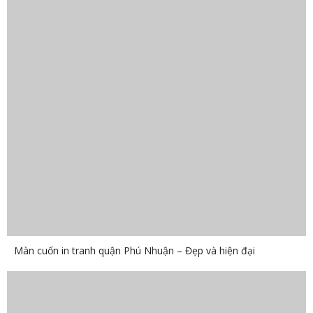
Màn cuốn in tranh quận Phú Nhuận – Đẹp và hiện đại