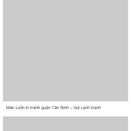
Màn cuốn in tranh quận Tân Bình – Giá cạnh tranh