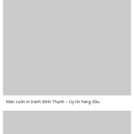
Màn cuốn in tranh Bình Thạnh – Uy tín hàng đầu