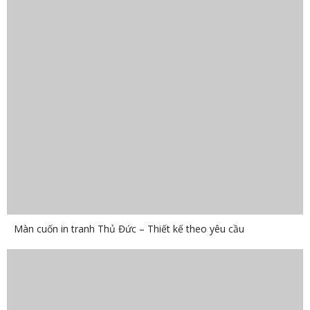
Màn cuốn in tranh Thủ Đức – Thiết kế theo yêu cầu