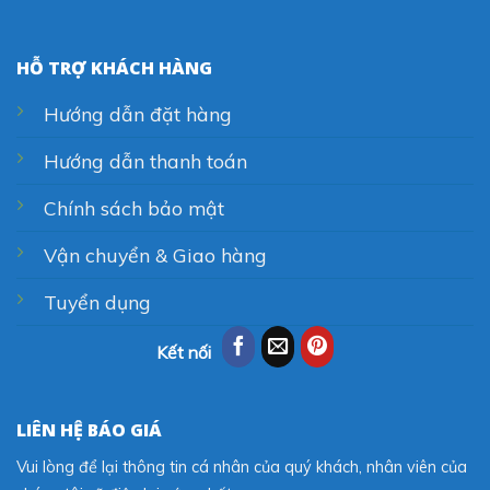
HỖ TRỢ KHÁCH HÀNG
Hướng dẫn đặt hàng
Hướng dẫn thanh toán
Chính sách bảo mật
Vận chuyển & Giao hàng
Tuyển dụng
Kết nối
LIÊN HỆ BÁO GIÁ
Vui lòng để lại thông tin cá nhân của quý khách, nhân viên của