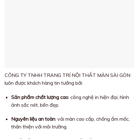
CÔNG TY TNHH TRANG TRÍ NỘI THẤT MÀN SÀI GÒN
luôn được khách hàng tin tưởng bởi:
Sản phẩm chất lượng cao
: công nghệ in hiện đại, hình
ảnh sắc nét, bền đẹp.
Nguyên liệu an toàn
: vải màn cao cấp, chống ẩm mốc,
thân thiện với môi trường.