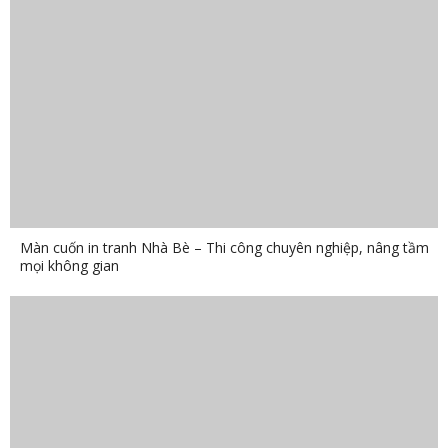
Màn cuốn in tranh Nhà Bè – Thi công chuyên nghiệp, nâng tầm
mọi không gian