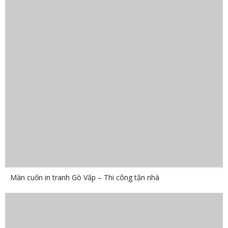
Màn cuốn in tranh Gò Vấp – Thi công tận nhà