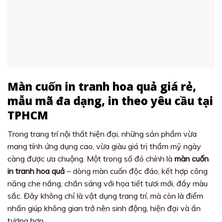
Màn cuốn in tranh hoa quả giá rẻ,
mẫu mã đa dạng, in theo yêu cầu tại
TPHCM
Trong trang trí nội thất hiện đại, những sản phẩm vừa
mang tính ứng dụng cao, vừa giàu giá trị thẩm mỹ ngày
càng được ưa chuộng. Một trong số đó chính là
màn cuốn
in tranh hoa quả
– dòng màn cuốn độc đáo, kết hợp công
năng che nắng, chắn sáng với họa tiết tươi mới, đầy màu
sắc. Đây không chỉ là vật dụng trang trí, mà còn là điểm
nhấn giúp không gian trở nên sinh động, hiện đại và ấn
tượng hơn.