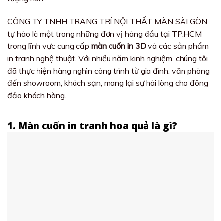
CÔNG TY TNHH TRANG TRÍ NỘI THẤT MÀN SÀI GÒN
tự hào là một trong những đơn vị hàng đầu tại TP.HCM
trong lĩnh vực cung cấp
màn cuốn in 3D
và các sản phẩm
in tranh nghệ thuật. Với nhiều năm kinh nghiệm, chúng tôi
đã thực hiện hàng nghìn công trình từ gia đình, văn phòng
đến showroom, khách sạn, mang lại sự hài lòng cho đông
đảo khách hàng.
1. Màn cuốn in tranh hoa quả là gì?