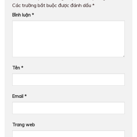
Các trường bắt buộc được đánh dấu
*
Bình luận
*
Tên
*
Email
*
Trang web