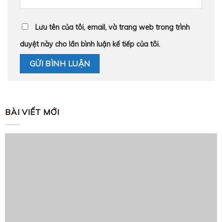
Lưu tên của tôi, email, và trang web trong trình
duyệt này cho lần bình luận kế tiếp của tôi.
BÀI VIẾT MỚI