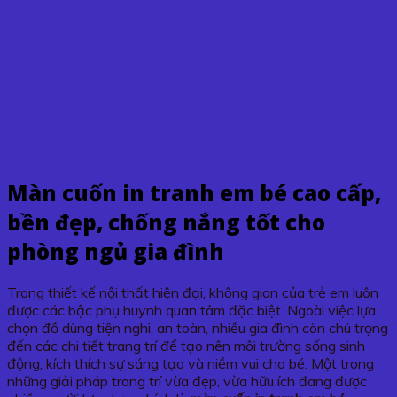
Màn cuốn in tranh em bé cao cấp,
bền đẹp, chống nắng tốt cho
phòng ngủ gia đình
Trong thiết kế nội thất hiện đại, không gian của trẻ em luôn
được các bậc phụ huynh quan tâm đặc biệt. Ngoài việc lựa
chọn đồ dùng tiện nghi, an toàn, nhiều gia đình còn chú trọng
đến các chi tiết trang trí để tạo nên môi trường sống sinh
động, kích thích sự sáng tạo và niềm vui cho bé. Một trong
những giải pháp trang trí vừa đẹp, vừa hữu ích đang được