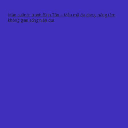
Màn cuốn in tranh Bình Tân – Mẫu mã đa dạng, nâng tầm
không gian sống hiện đại