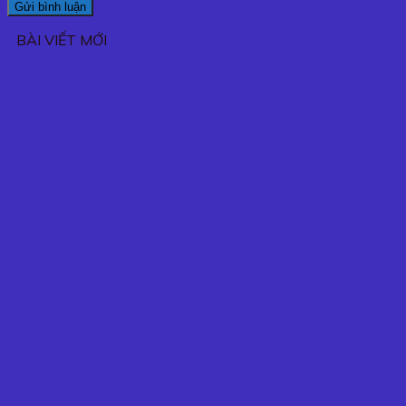
BÀI VIẾT MỚI