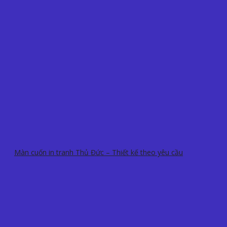
Màn cuốn in tranh Thủ Đức – Thiết kế theo yêu cầu