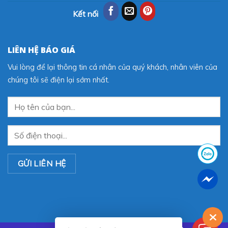
Kết nối
LIÊN HỆ BÁO GIÁ
Vui lòng để lại thông tin cá nhân của quý khách, nhân viên của
chúng tôi sẽ điện lại sớm nhất.