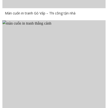
Màn cuốn in tranh Gò Vấp – Thi công tận nhà