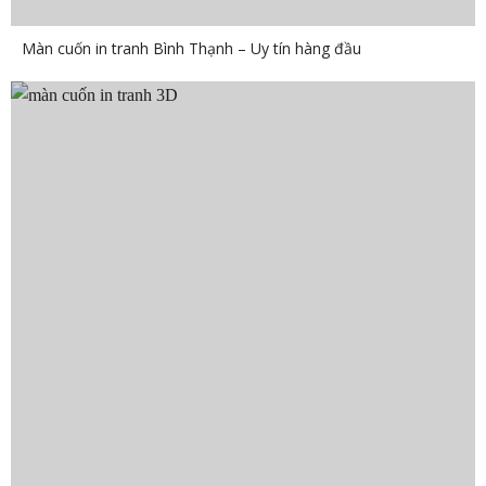
Màn cuốn in tranh Bình Thạnh – Uy tín hàng đầu