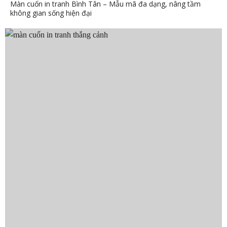
Màn cuốn in tranh Bình Tân – Mẫu mã đa dạng, nâng tầm
không gian sống hiện đại