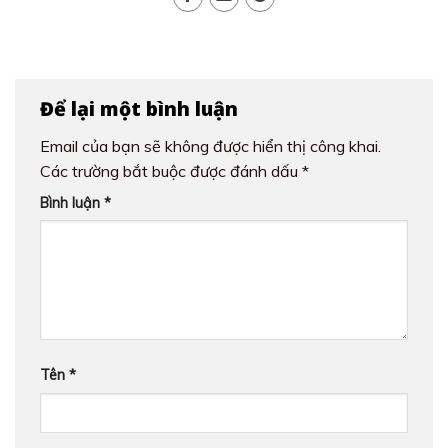
Để lại một bình luận
Email của bạn sẽ không được hiển thị công khai.
Các trường bắt buộc được đánh dấu
*
Bình luận
*
Tên
*