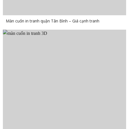
Màn cuốn in tranh quận Tân Bình – Giá cạnh tranh