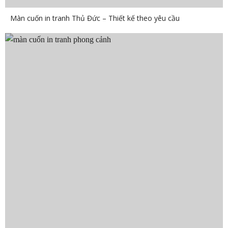
Màn cuốn in tranh Thủ Đức – Thiết kế theo yêu cầu