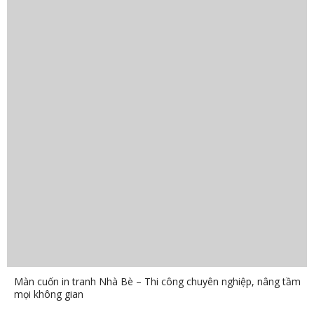
Màn cuốn in tranh Nhà Bè – Thi công chuyên nghiệp, nâng tầm
mọi không gian