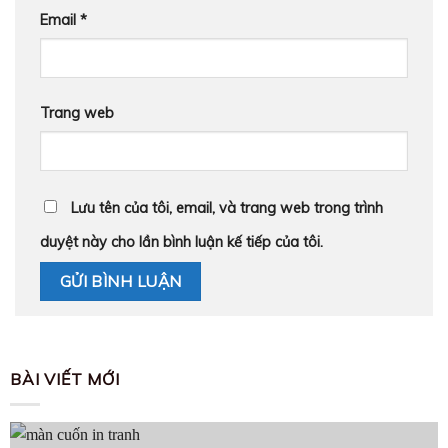
Email
*
Trang web
Lưu tên của tôi, email, và trang web trong trình
duyệt này cho lần bình luận kế tiếp của tôi.
BÀI VIẾT MỚI