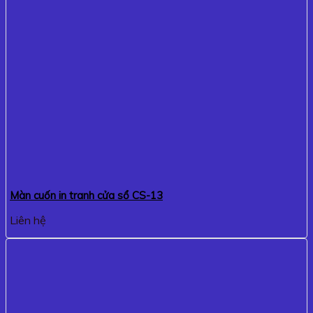
Màn cuốn in tranh cửa sổ CS-13
Liên hệ