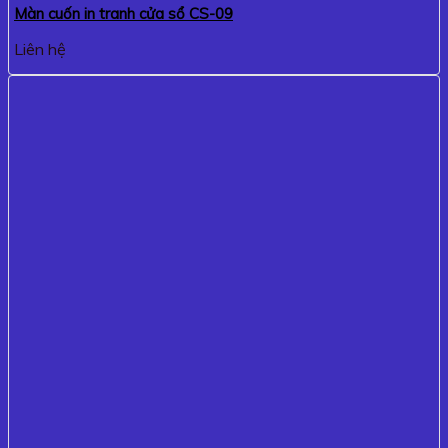
Màn cuốn in tranh cửa sổ CS-09
Liên hệ