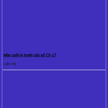
Màn cuốn in tranh cửa sổ CS-17
Liên hệ