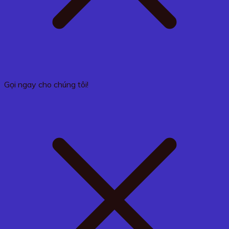
Gọi ngay cho chúng tôi!