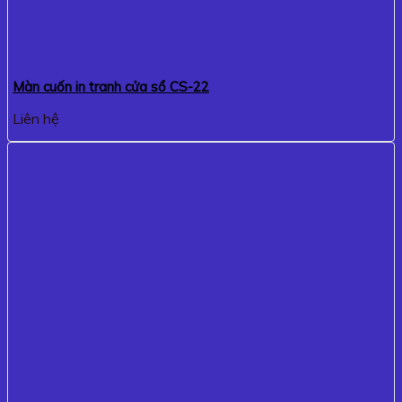
Màn cuốn in tranh cửa sổ CS-22
Liên hệ