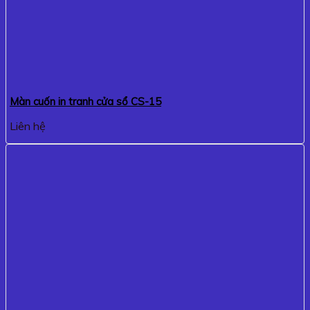
Màn cuốn in tranh cửa sổ CS-15
Liên hệ