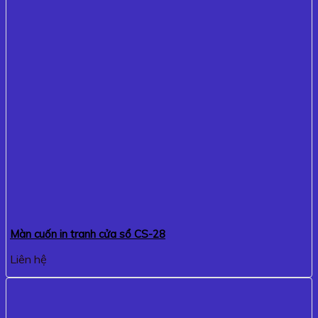
Màn cuốn in tranh cửa sổ CS-28
Liên hệ