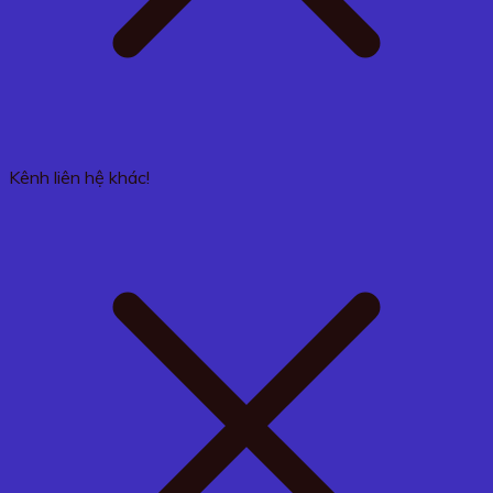
Kênh liên hệ khác!