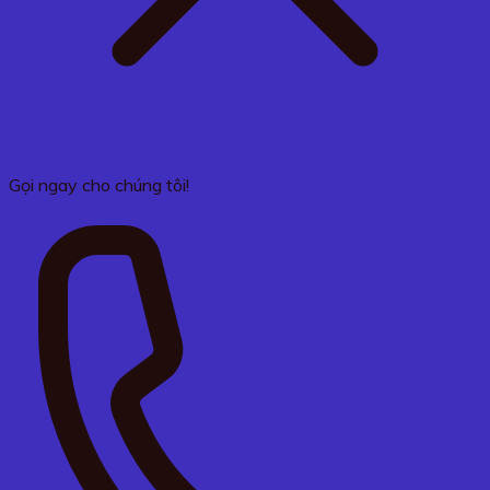
Gọi ngay cho chúng tôi!