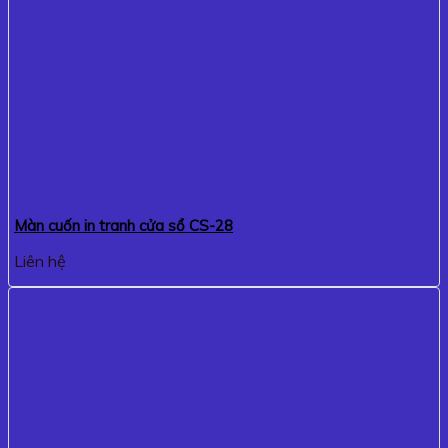
Màn cuốn in tranh cửa sổ CS-28
Liên hệ