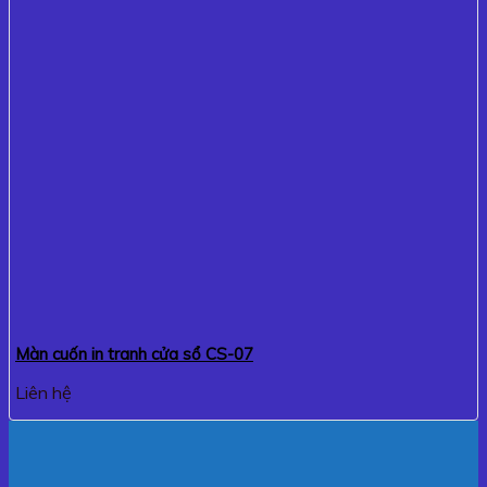
Màn cuốn in tranh cửa sổ CS-07
Liên hệ