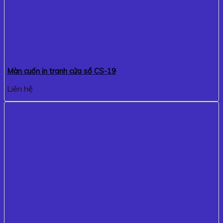
Màn cuốn in tranh cửa sổ CS-19
Liên hệ