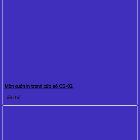
Màn cuốn in tranh cửa sổ CS-02
Liên hệ