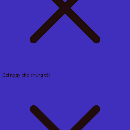
Gọi ngay cho chúng tôi!