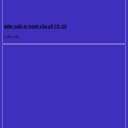
Màn cuốn in tranh cửa sổ CS-20
Liên hệ