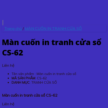
Trang chủ
/
MÀN CUỐN IN TRANH CỬA SỔ
Màn cuốn in tranh cửa sổ
CS-62
Liên hệ
Tên sản phẩm : Màn cuốn in tranh cửa sổ
MÃ SẢN PHẨM
: CS-62
DANH MỤC
: TRANH CỬA SỔ
Màn cuốn in tranh cửa sổ CS-62
Liên hệ