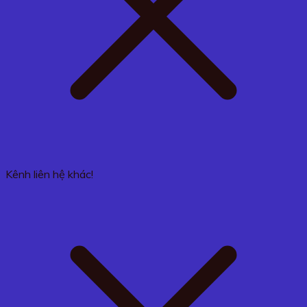
Kênh liên hệ khác!