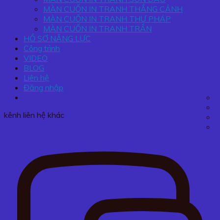
MÀN CUỐN IN TRANH THẮNG CẢNH
MÀN CUỐN IN TRANH THƯ PHÁP
MÀN CUỐN IN TRANH TRẦN
HỒ SƠ NĂNG LỰC
Công trình
VIDEO
BLOG
Liên hệ
Đăng nhập
kênh liên hệ khác