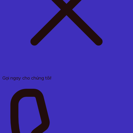
Gọi ngay cho chúng tôi!