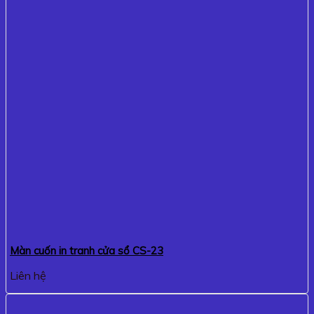
Màn cuốn in tranh cửa sổ CS-23
Liên hệ