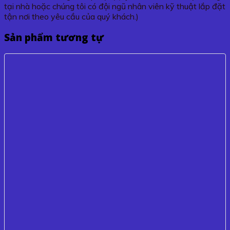
tại nhà hoặc chúng tôi có đội ngũ nhân viên kỹ thuật lắp đặt
tận nơi theo yêu cầu của quý khách.)
Sản phẩm tương tự