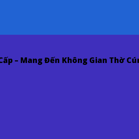
Cấp – Mang Đến Không Gian Thờ Cún