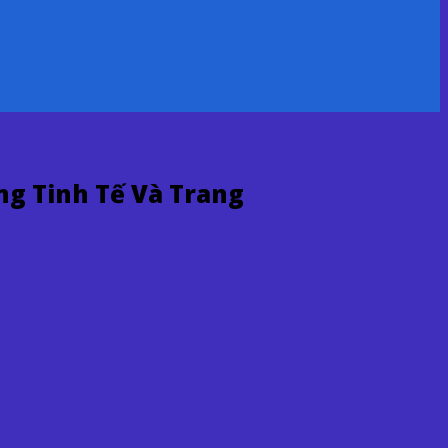
g Tinh Tế Và Trang