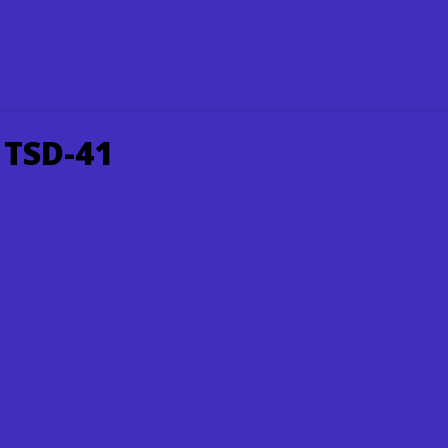
 TSD-41