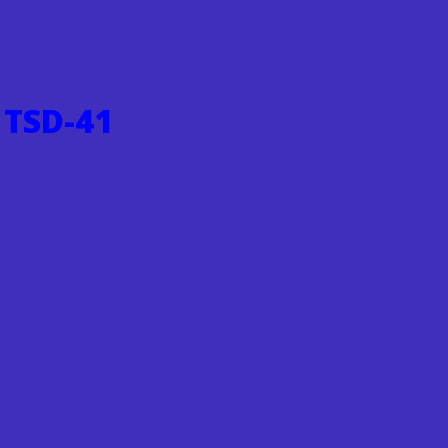
 TSD-41