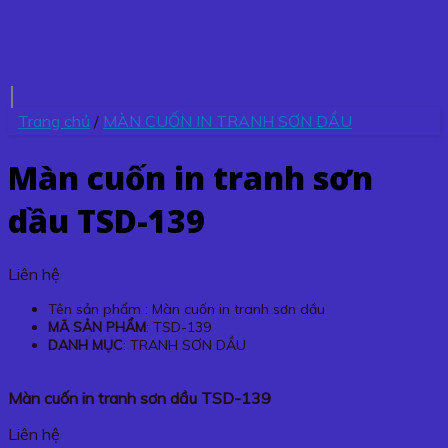
Trang chủ
/
MÀN CUỐN IN TRANH SƠN DẦU
Màn cuốn in tranh sơn
dầu TSD-139
Liên hệ
Tên sản phẩm : Màn cuốn in tranh sơn dầu
MÃ SẢN PHẨM
: TSD-139
DANH MỤC
: TRANH SƠN DẦU
Màn cuốn in tranh sơn dầu TSD-139
Liên hệ