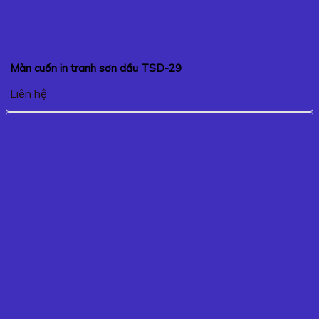
Màn cuốn in tranh sơn dầu TSD-29
Liên hệ