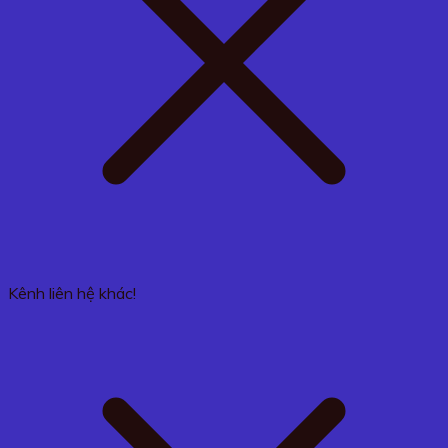
Kênh liên hệ khác!