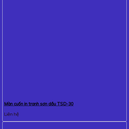
Màn cuốn in tranh sơn dầu TSD-30
Liên hệ