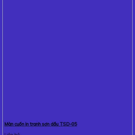
Màn cuốn in tranh sơn dầu TSD-05
Liên hệ