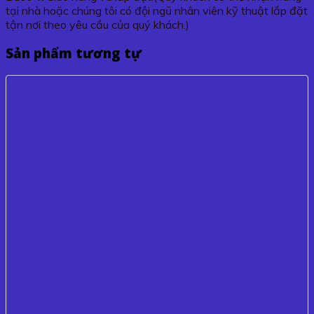
tại nhà hoặc chúng tôi có đội ngũ nhân viên kỹ thuật lắp đặt
tận nơi theo yêu cầu của quý khách.)
Sản phẩm tương tự