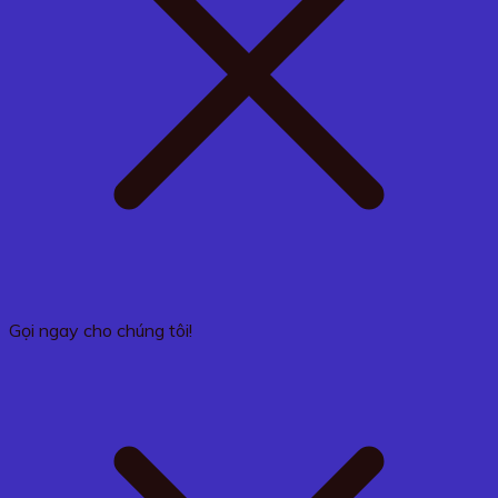
Gọi ngay cho chúng tôi!