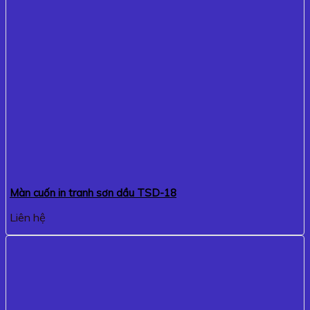
Màn cuốn in tranh sơn dầu TSD-18
Liên hệ