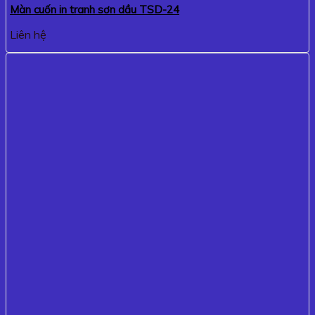
Màn cuốn in tranh sơn dầu TSD-24
Liên hệ