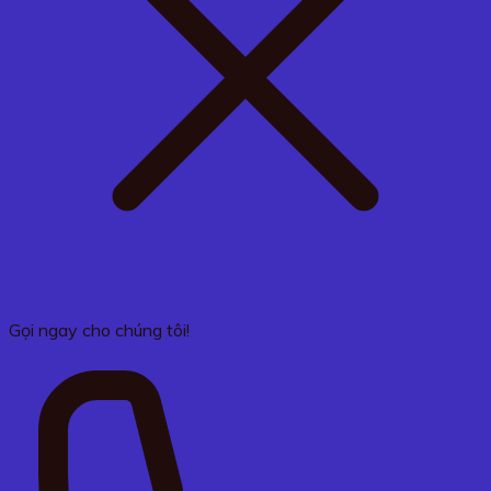
Gọi ngay cho chúng tôi!