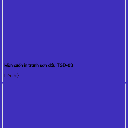
Màn cuốn in tranh sơn dầu TSD-08
Liên hệ