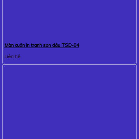
Màn cuốn in tranh sơn dầu TSD-04
Liên hệ