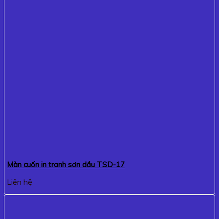
Màn cuốn in tranh sơn dầu TSD-17
Liên hệ