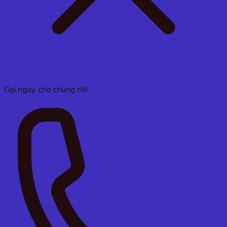
Gọi ngay cho chúng tôi!