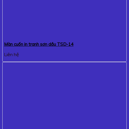
Màn cuốn in tranh sơn dầu TSD-14
Liên hệ