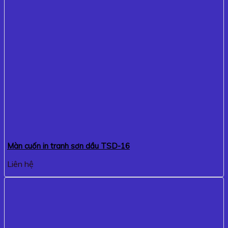
Màn cuốn in tranh sơn dầu TSD-16
Liên hệ