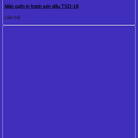
Màn cuốn in tranh sơn dầu TSD-18
Liên hệ