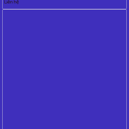
Liên hệ