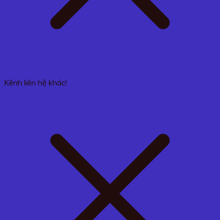
Kênh liên hệ khác!