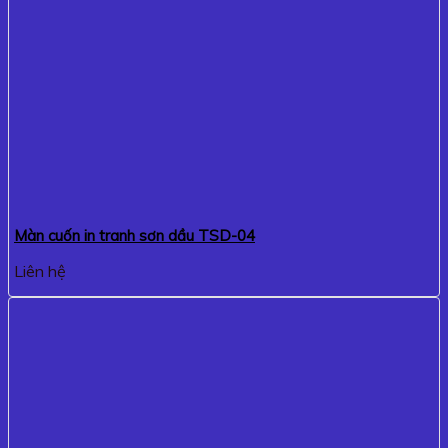
Màn cuốn in tranh sơn dầu TSD-04
Liên hệ