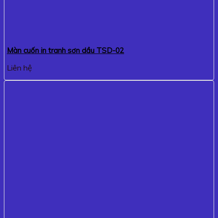
Màn cuốn in tranh sơn dầu TSD-02
Liên hệ