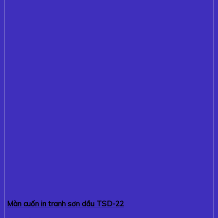
Màn cuốn in tranh sơn dầu TSD-22