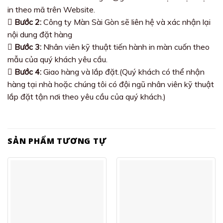
in theo mã trên Website.
Bước 2:
Công ty Màn Sài Gòn sẽ liên hệ và xác nhận lại
nội dung đặt hàng
Bước 3:
Nhân viên kỹ thuật tiến hành in màn cuốn theo
mẫu của quý khách yêu cầu.
Bước 4:
Giao hàng và lắp đặt.(Quý khách có thể nhận
hàng tại nhà hoặc chúng tôi có đội ngũ nhân viên kỹ thuật
lắp đặt tận nơi theo yêu cầu của quý khách.)
SẢN PHẨM TƯƠNG TỰ