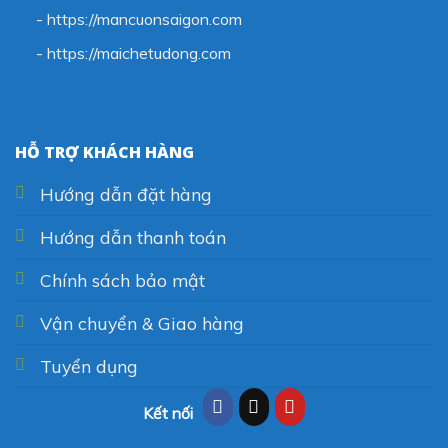
- https://mancuonsaigon.com
-
https://maichetudong.com
HỖ TRỢ KHÁCH HÀNG
Hướng dẫn đặt hàng
Hướng dẫn thanh toán
Chính sách bảo mật
Vận chuyển & Giao hàng
Tuyển dụng
Kết nối