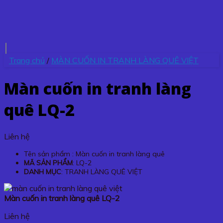
Trang chủ
/
MÀN CUỐN IN TRANH LÀNG QUÊ VIỆT
Màn cuốn in tranh làng
quê LQ-2
Liên hệ
Tên sản phẩm : Màn cuốn in tranh làng quê
MÃ SẢN PHẨM
: LQ-2
DANH MỤC
: TRANH LÀNG QUÊ VIỆT
Màn cuốn in tranh làng quê LQ-2
Liên hệ