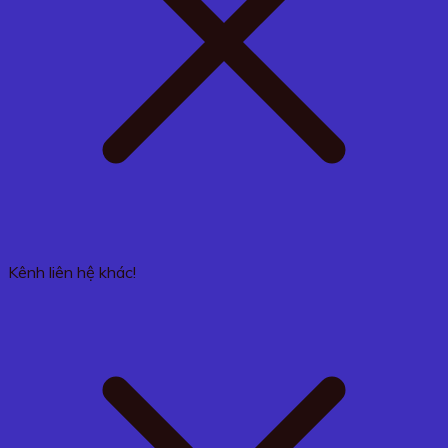
Kênh liên hệ khác!