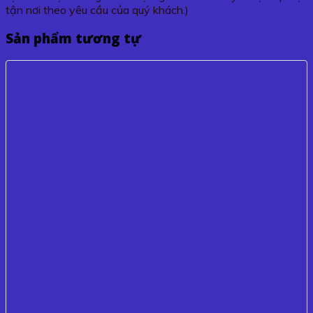
tận nơi theo yêu cầu của quý khách.)
Sản phẩm tương tự