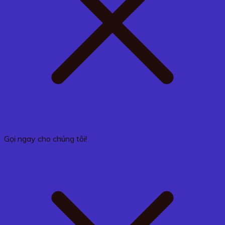
Gọi ngay cho chúng tôi!