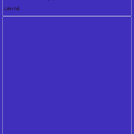
Liên hệ