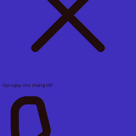
Gọi ngay cho chúng tôi!