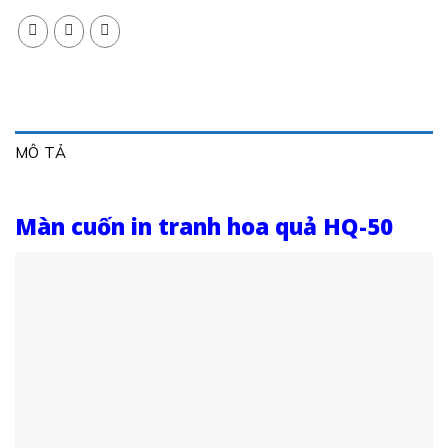
MÔ TẢ
Màn cuốn in tranh hoa quả HQ-50