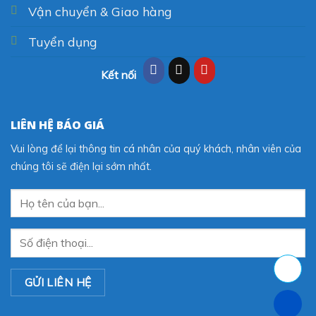
Vận chuyển & Giao hàng
Tuyển dụng
Kết nối
LIÊN HỆ BÁO GIÁ
Vui lòng để lại thông tin cá nhân của quý khách, nhân viên của
chúng tôi sẽ điện lại sớm nhất.