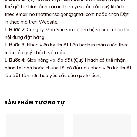
thể gửi file hình ảnh cần in theo yêu cầu của quý khách
theo email: noithatmansaigon@gmail.com hoặc chọn Đặt
in theo mã trên Website.
Bước 2:
Công ty Màn Sài Gòn sẽ liên hệ và xác nhận lại
nội dung đặt hàng
Bước 3:
Nhân viên kỹ thuật tiến hành in màn cuốn theo
mẫu của quý khách yêu cầu.
Bước 4:
Giao hàng và lắp đặt.(Quý khách có thể nhận
hàng tại nhà hoặc chúng tôi có đội ngũ nhân viên kỹ thuật
lắp đặt tận nơi theo yêu cầu của quý khách.)
SẢN PHẨM TƯƠNG TỰ