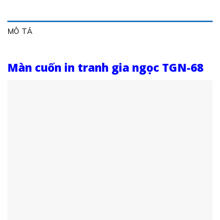
MÔ TẢ
Màn cuốn in tranh gia ngọc TGN-68