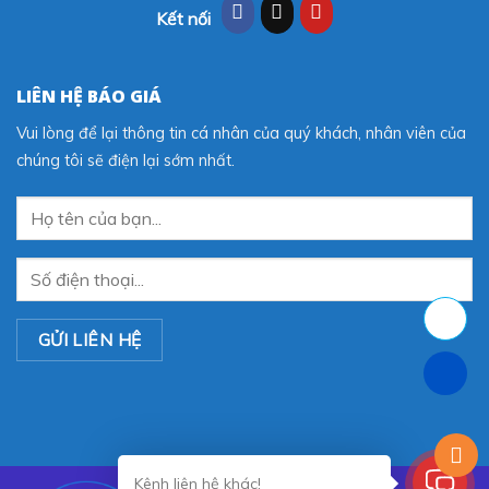
Kết nối
LIÊN HỆ BÁO GIÁ
Vui lòng để lại thông tin cá nhân của quý khách, nhân viên của
chúng tôi sẽ điện lại sớm nhất.
Kênh liên hệ khác!